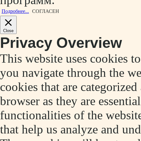
Подробнее...
СОГЛАСЕН
Close
Privacy Overview
This website uses cookies t
you navigate through the web
cookies that are categorized
browser as they are essentia
functionalities of the websit
that help us analyze and un