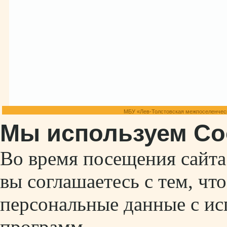
МБУ «Лев-Толстовская межпоселенческ
Мы используем Co
Во время посещения сайт
вы соглашаетесь с тем, ч
персональные данные с ис
программ.