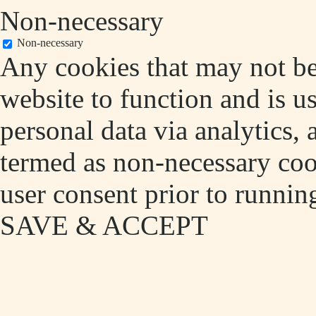
Non-necessary
Non-necessary
Any cookies that may not be 
website to function and is us
personal data via analytics,
termed as non-necessary cook
user consent prior to runnin
SAVE & ACCEPT