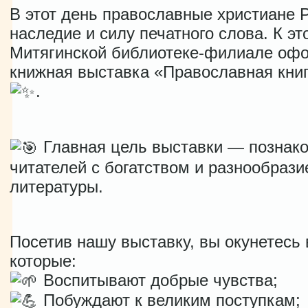
В этот день православные христиане 
наследие и силу печатного слова. К эт
Митягинской библиотеке-филиале оф
книжная выставка «Православная книг
.
Главная цель выставки — познак
читателей с богатством и разнообраз
литературы.
Посетив нашу выставку, вы окунетесь 
которые:
Воспитывают добрые чувства;
Побуждают к великим поступкам;