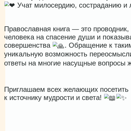
Учат милосердию, состраданию и 
Православная книга — это проводник,
человека на спасение души и показыв
совершенства
. Обращение к таки
уникальную возможность переосмысли
ответы на многие насущные вопросы 
Приглашаем всех желающих посетить 
к источнику мудрости и света!