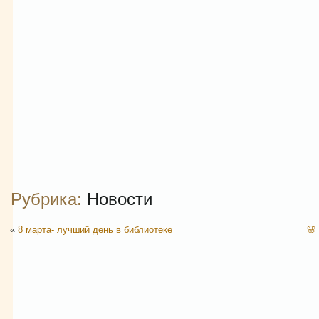
Рубрика:
Новости
«
8 марта- лучший день в библиотеке
🌸