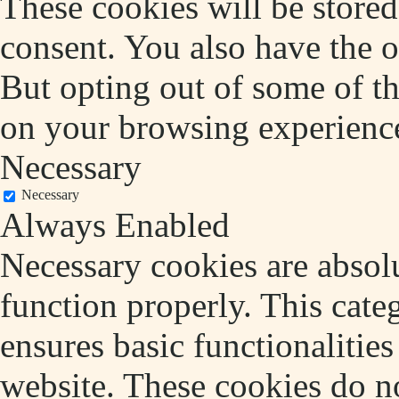
These cookies will be store
consent. You also have the o
But opting out of some of t
on your browsing experienc
Necessary
Necessary
Always Enabled
Necessary cookies are absolu
function properly. This cate
ensures basic functionalities
website. These cookies do no