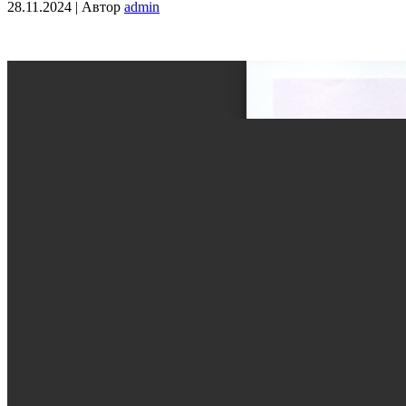
28.11.2024 | Автор
admin