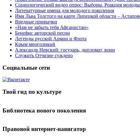
Социологический видео опрос: Выборы. Реакция молоды
Литературные имена для молодого поколения
Имя Льва Толстого на карте Липецкой области – Астапов
Вредные привычки
«Нам не забыть тебя Афганистан»
Бенефис авторской песни
Легенды русской Армии и Флота
Крым многоликий
Александр Невский: государь, дипломат, воин
Служить Отчизне суждено
Социальные сети
Твой гид по культуре
Библиотека нового поколения
Правовой интернет-навигатор