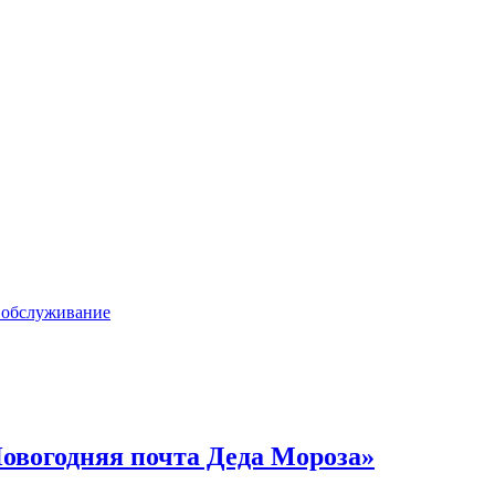
 обслуживание
овогодняя почта Деда Мороза»