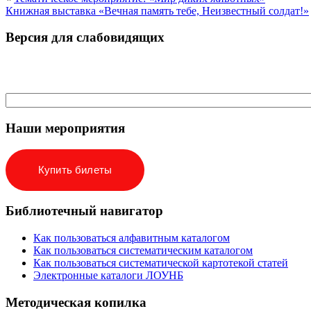
Книжная выставка «Вечная память тебе, Неизвестный солдат!»
Версия для слабовидящих
Наши мероприятия
Купить билеты
Библиотечный навигатор
Как пользоваться алфавитным каталогом
Как пользоваться систематическим каталогом
Как пользоваться систематической картотекой статей
Электронные каталоги ЛОУНБ
Методическая копилка