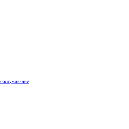
 обслуживание