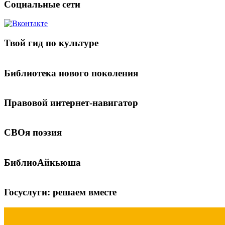
Социальные сети
Твой гид по культуре
Библиотека нового поколения
Правовой интернет-навигатор
СВОя поэзия
БиблиоАйкьюша
Госуслуги: решаем вместе