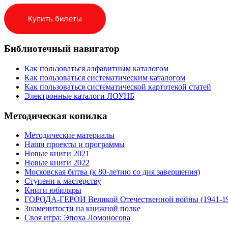
Купить билеты
Библиотечный навигатор
Как пользоваться алфавитным каталогом
Как пользоваться систематическим каталогом
Как пользоваться систематической картотекой статей
Электронные каталоги ЛОУНБ
Методическая копилка
Методические материалы
Наши проекты и программы
Новые книги 2021
Новые книги 2022
Московская битва (к 80-летию со дня завершения)
Ступени к мастерству
Книги юбиляры
ГОРОДА-ГЕРОИ Великой Отечественной войны (1941-1
Знаменитости на книжной полке
Своя игра: Эпоха Ломоносова