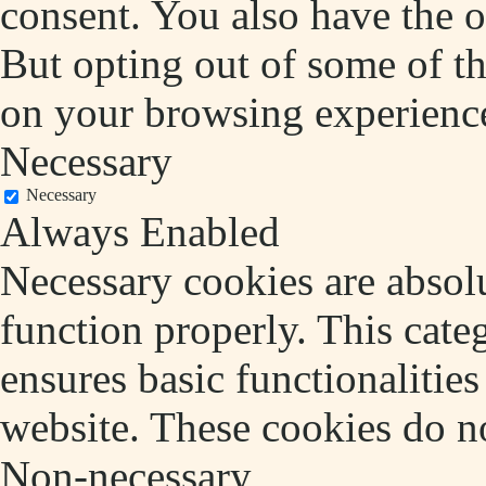
consent. You also have the o
But opting out of some of t
on your browsing experienc
Necessary
Necessary
Always Enabled
Necessary cookies are absolu
function properly. This cate
ensures basic functionalities
website. These cookies do no
Non-necessary