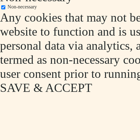
Non-necessary
Any cookies that may not be 
website to function and is us
personal data via analytics,
termed as non-necessary cook
user consent prior to runnin
SAVE & ACCEPT