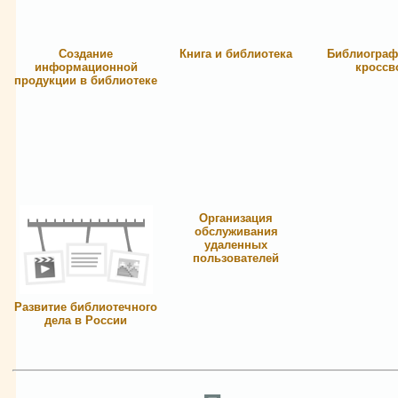
Создание
Книга и библиотека
Библиограф
информационной
кроссв
продукции в библиотеке
Организация
обслуживания
удаленных
пользователей
Развитие библиотечного
дела в России