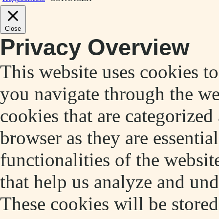
Close
Privacy Overview
This website uses cookies t
you navigate through the web
cookies that are categorized
browser as they are essentia
functionalities of the websit
that help us analyze and un
These cookies will be store