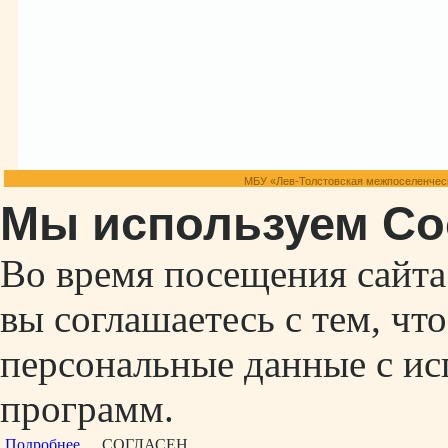
МБУ «Лев-Толстовская межпоселенческ
Мы используем Co
Во время посещения сайт
вы соглашаетесь с тем, ч
персональные данные с ис
программ.
Подробнее...
СОГЛАСЕН