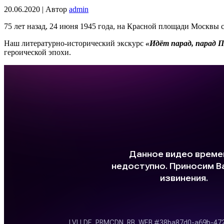
20.06.2020 | Автор
admin
75 лет назад, 24 июня 1945 года, на Красной площади Москвы 
Наш литературно-исторический экскурс
«
Идёт парад, парад 
героической эпохи.