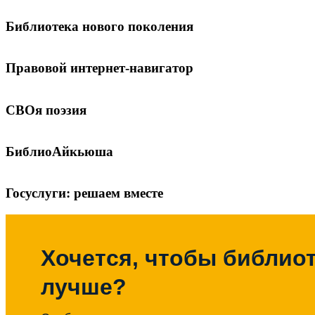
Библиотека нового поколения
Правовой интернет-навигатор
СВОя поэзия
БиблиоАйкьюша
Госуслуги: решаем вместе
Хочется, чтобы библиот
лучше?