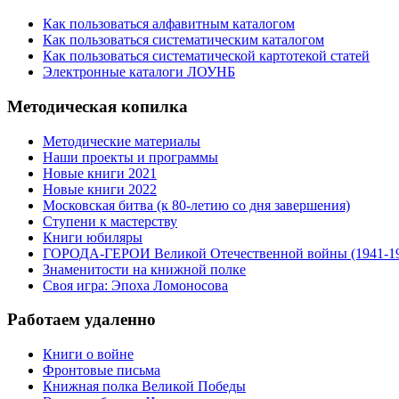
Как пользоваться алфавитным каталогом
Как пользоваться систематическим каталогом
Как пользоваться систематической картотекой статей
Электронные каталоги ЛОУНБ
Методическая копилка
Методические материалы
Наши проекты и программы
Новые книги 2021
Новые книги 2022
Московская битва (к 80-летию со дня завершения)
Ступени к мастерству
Книги юбиляры
ГОРОДА-ГЕРОИ Великой Отечественной войны (1941-1
Знаменитости на книжной полке
Своя игра: Эпоха Ломоносова
Работаем удаленно
Книги о войне
Фронтовые письма
Книжная полка Великой Победы