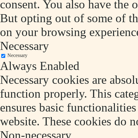
consent. You also have the o
But opting out of some of t
on your browsing experienc
Necessary
Necessary
Always Enabled
Necessary cookies are absolu
function properly. This cate
ensures basic functionalities
website. These cookies do no
Non-necessary