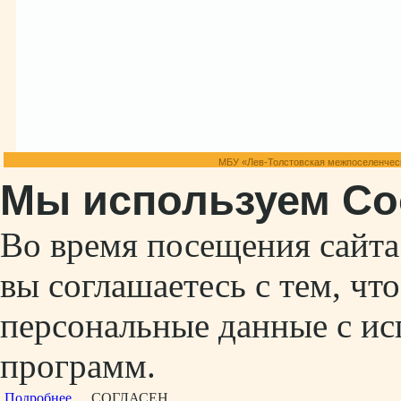
МБУ «Лев-Толстовская межпоселенческ
Мы используем Co
Во время посещения сайт
вы соглашаетесь с тем, ч
персональные данные с ис
программ.
Подробнее...
СОГЛАСЕН