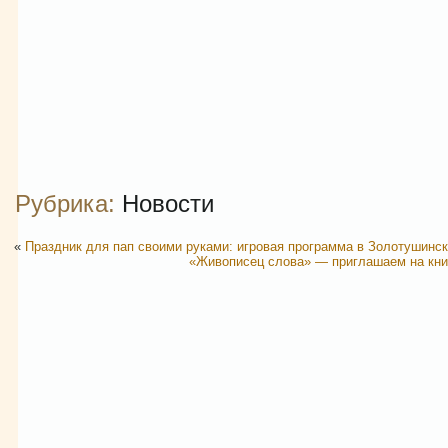
Рубрика:
Новости
«
Праздник для пап своими руками: игровая программа в Золотушинс
«Живописец слова» — приглашаем на кни