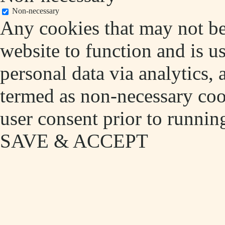
Non-necessary
Any cookies that may not be 
website to function and is us
personal data via analytics,
termed as non-necessary cook
user consent prior to runnin
SAVE & ACCEPT