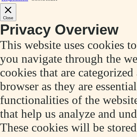
Close
Privacy Overview
This website uses cookies t
you navigate through the web
cookies that are categorized
browser as they are essentia
functionalities of the websit
that help us analyze and un
These cookies will be store