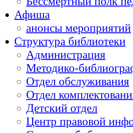
Бессмертный полк пе
Афиша
анонсы мероприятий
Структура библиотеки
Администрация
Методико-библиогра
Отдел обслуживания
Отдел комплектовани
Детский отдел
Центр правовой инф