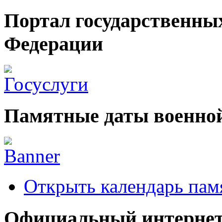
Портал государственных
Федерации
Памятные даты военной
Открыть календарь пам
Официальный интернет