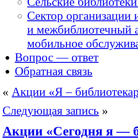
Сельские библиотек
Сектор организации 
и межбиблиотечный а
мобильное обслужив
Вопрос — ответ
Обратная связь
«
Акции «Я – библиотекар
Следующая запись
»
Акции «Сегодня я — 