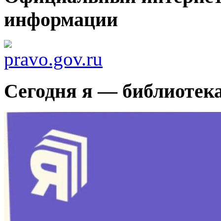
информации
Сегодня я — библиотек