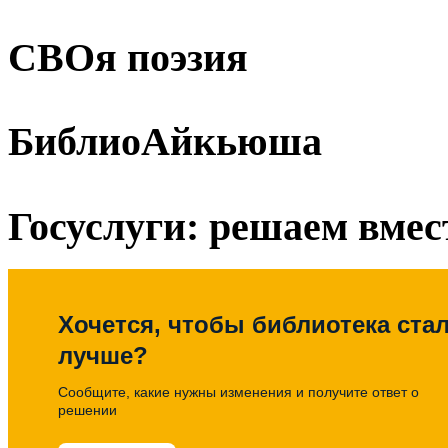
СВОя поэзия
БиблиоАйкьюша
Госуслуги: решаем вмес
Хочется, чтобы библиотека ста
лучше?
Сообщите, какие нужны изменения и получите ответ о
решении