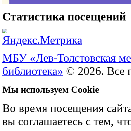
Статистика посещений
МБУ «Лев-Толстовская ме
библиотека»
© 2026. Все 
Мы используем Cookie
Во время посещения сайт
вы соглашаетесь с тем, ч