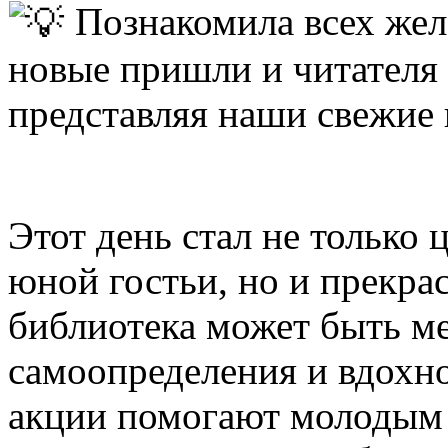
Познакомила всех же
новые пришли и читателя
представляя наши свежие 
Этот день стал не только
юной гостьи, но и прекра
библиотека может быть м
самоопределения и вдохно
акции помогают молодым 