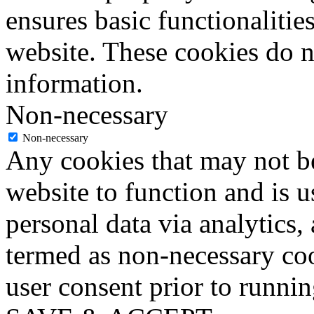
ensures basic functionalities
website. These cookies do n
information.
Non-necessary
Non-necessary
Any cookies that may not be
website to function and is us
personal data via analytics,
termed as non-necessary coo
user consent prior to runni