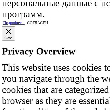
персональные данные с и
программ.
Подробнее...
СОГЛАСЕН
Close
Privacy Overview
This website uses cookies 
you navigate through the we
cookies that are categorized
browser as they are essentia