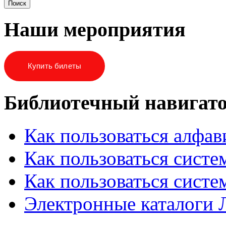
Наши мероприятия
Купить билеты
Библиотечный навигат
Как пользоваться алфа
Как пользоваться систе
Как пользоваться систе
Электронные каталоги