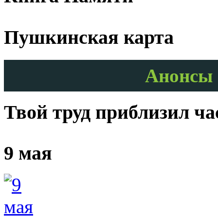
Пушкинская карта
Анонсы 
Твой труд приблизил ч
9 мая