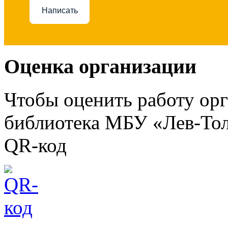
Написать
Оценка организации
Чтобы оценить работу ор
библиотека МБУ «Лев-Тол
QR-код