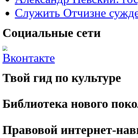
Служить Отчизне сужд
Социальные сети
Твой гид по культуре
Библиотека нового пок
Правовой интернет-нав