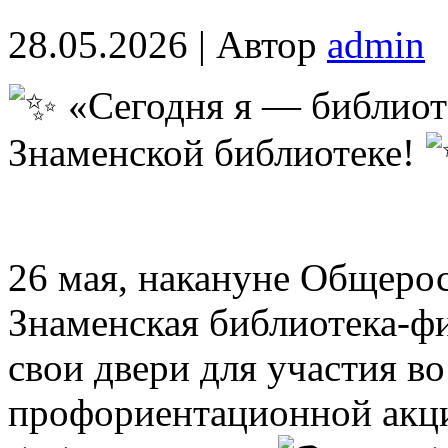
28.05.2026 | Автор
admin
«Сегодня я — библиоте
Знаменской библиотеке!
26 мая, накануне Общерос
Знаменская библиотека-ф
свои двери для участия в
профориентационной акц