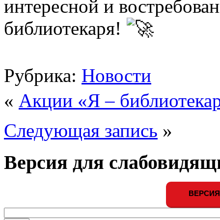
интересной и востребован
библиотекаря!
Рубрика:
Новости
«
Акции «Я – библиотекар
Следующая запись
»
Версия для слабовидящ
ВЕРСИЯ