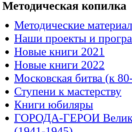
Методическая копилка
Методические материа
Наши проекты и прогр
Новые книги 2021
Новые книги 2022
Московская битва (к 80
Ступени к мастерству
Книги юбиляры
ГОРОДА-ГЕРОИ Велико
(1941-1945)