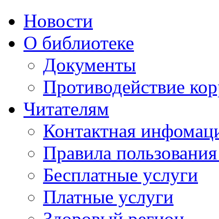
Новости
О библиотеке
Документы
Противодействие ко
Читателям
Контактная инфомац
Правила пользования
Бесплатные услуги
Платные услуги
Здоровый регион