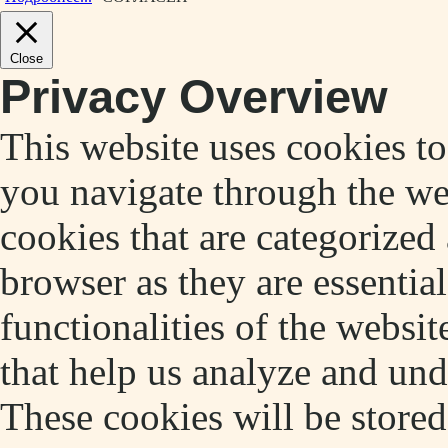
Close
Privacy Overview
This website uses cookies t
you navigate through the web
cookies that are categorized
browser as they are essentia
functionalities of the websit
that help us analyze and un
These cookies will be store