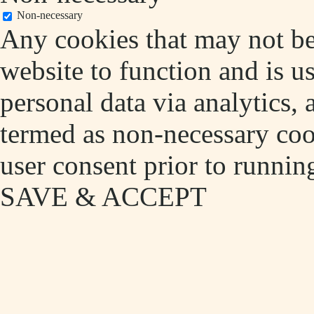
Non-necessary
Any cookies that may not be 
website to function and is us
personal data via analytics,
termed as non-necessary cook
user consent prior to runnin
SAVE & ACCEPT