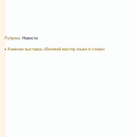
Рубрика:
Новости
«
Книжная выставка «Великий мастер языка и слова»