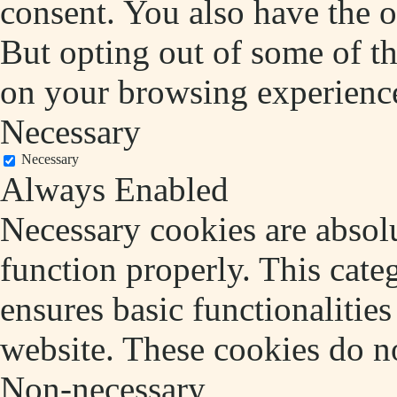
consent. You also have the o
But opting out of some of t
on your browsing experienc
Necessary
Necessary
Always Enabled
Necessary cookies are absolu
function properly. This cate
ensures basic functionalities
website. These cookies do no
Non-necessary