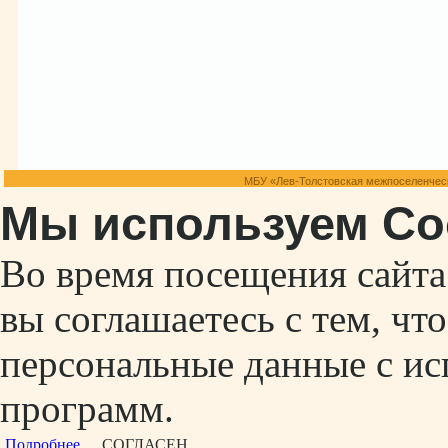
МБУ «Лев-Толстовская межпоселенческ
Мы используем Co
Во время посещения сайт
вы соглашаетесь с тем, ч
персональные данные с ис
программ.
Подробнее...
СОГЛАСЕН