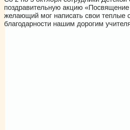
поздравительную акцию «Посвящение 
желающий мог написать свои теплые 
благодарности нашим дорогим учител