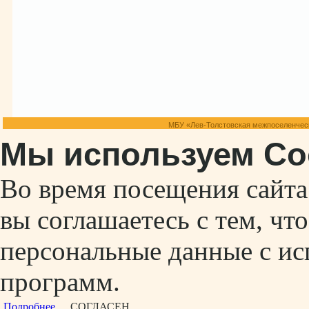
МБУ «Лев-Толстовская межпоселенческ
Мы используем Co
Во время посещения сайт
вы соглашаетесь с тем, ч
персональные данные с ис
программ.
Подробнее...
СОГЛАСЕН