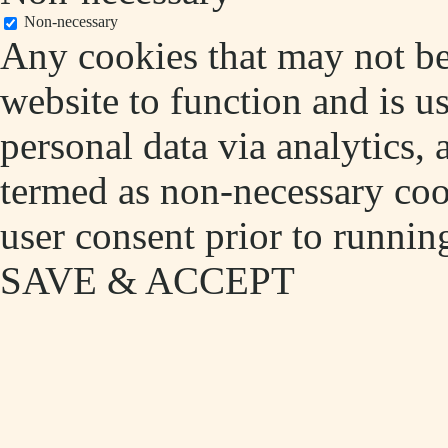
Non-necessary
Any cookies that may not be 
website to function and is us
personal data via analytics,
termed as non-necessary cook
user consent prior to runnin
SAVE & ACCEPT