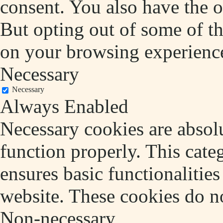
consent. You also have the o
But opting out of some of t
on your browsing experienc
Necessary
Necessary
Always Enabled
Necessary cookies are absolu
function properly. This cate
ensures basic functionalities
website. These cookies do no
Non-necessary