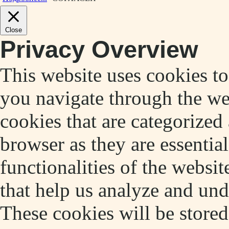
Close
Privacy Overview
This website uses cookies t
you navigate through the web
cookies that are categorized
browser as they are essentia
functionalities of the websit
that help us analyze and un
These cookies will be store