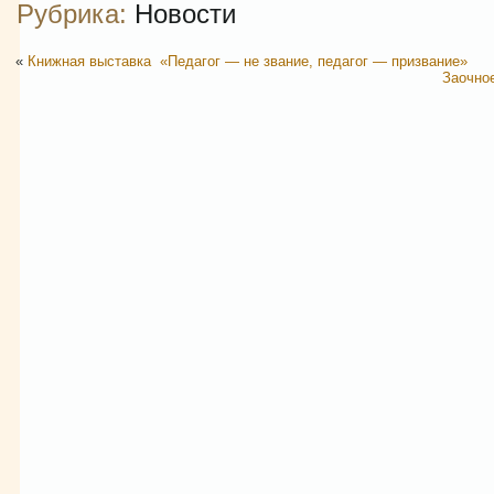
Рубрика:
Новости
«
Книжная выставка «Педагог — не звание, педагог — призвание»
Заочно