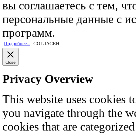
вы соглашаетесь с тем, ч
персональные данные с и
программ.
Подробнее...
СОГЛАСЕН
Close
Privacy Overview
This website uses cookies 
you navigate through the we
cookies that are categorized