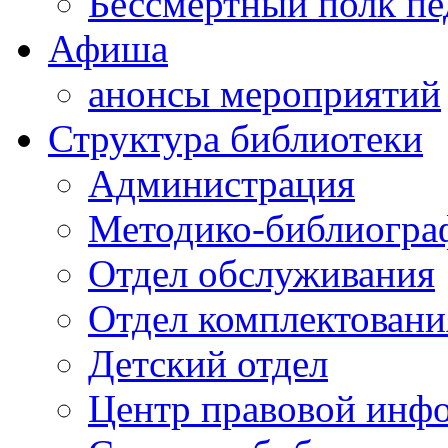
Бессмертный полк пе
Афиша
анонсы мероприятий
Структура библиотеки
Администрация
Методико-библиогра
Отдел обслуживания
Отдел комплектовани
Детский отдел
Центр правовой инф