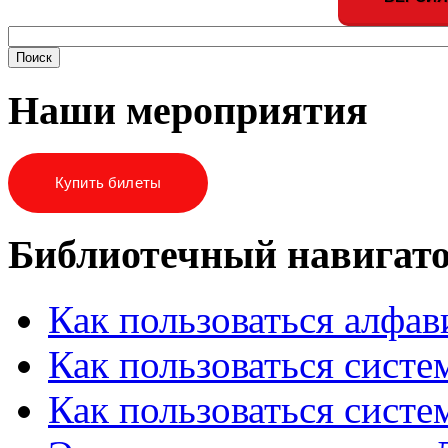
Наши мероприятия
Купить билеты
Библиотечный навигат
Как пользоваться алфа
Как пользоваться систе
Как пользоваться систе