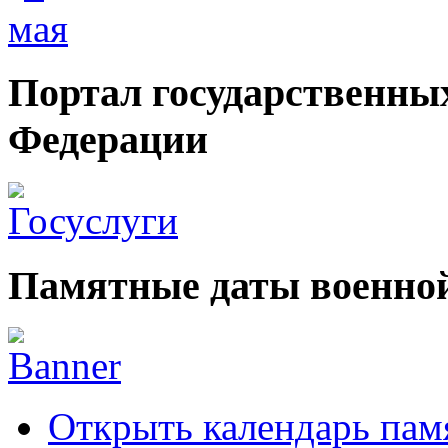
Портал государственных
Федерации
Памятные даты военной
Открыть календарь пам