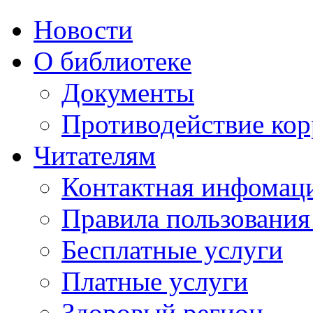
Новости
О библиотеке
Документы
Противодействие ко
Читателям
Контактная инфомац
Правила пользования
Бесплатные услуги
Платные услуги
Здоровый регион