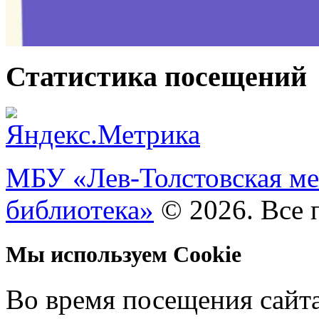
Статистика посещений
МБУ «Лев-Толстовская ме
библиотека»
© 2026. Все 
Мы используем Cookie
Во время посещения сайт