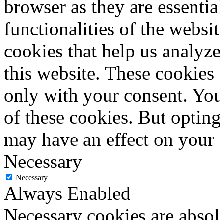
browser as they are essentia
functionalities of the websi
cookies that help us analy
this website. These cookies
only with your consent. You
of these cookies. But optin
may have an effect on your
Necessary
Necessary
Always Enabled
Necessary cookies are absolu