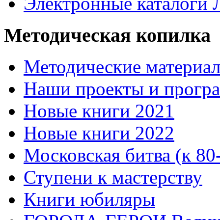
Электронные каталоги
Методическая копилка
Методические материа
Наши проекты и прогр
Новые книги 2021
Новые книги 2022
Московская битва (к 80
Ступени к мастерству
Книги юбиляры