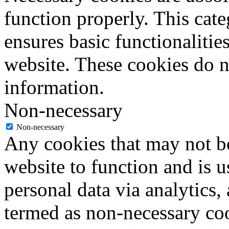
function properly. This cat
ensures basic functionalities
website. These cookies do n
information.
Non-necessary
Non-necessary
Any cookies that may not be
website to function and is us
personal data via analytics,
termed as non-necessary coo