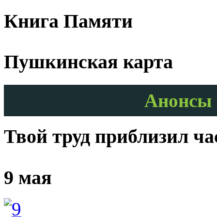
Книга Памяти
Пушкинская карта
Анонсы 
Твой труд приблизил ч
9 мая