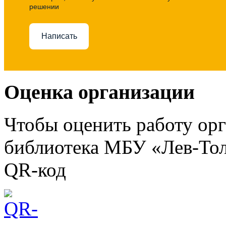
решении
Написать
Оценка организации
Чтобы оценить работу ор
библиотека МБУ «Лев-Тол
QR-код