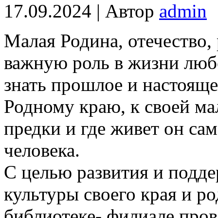
17.09.2024 | Автор
admin
Малая Родина, отечество, 
важную роль в жизни люб
знать прошлое и настояще
Родному краю, к своей ма
предки и где живет он сам
человека.
С целью развития и подде
культуры своего края и р
библиотеке- филиале пров