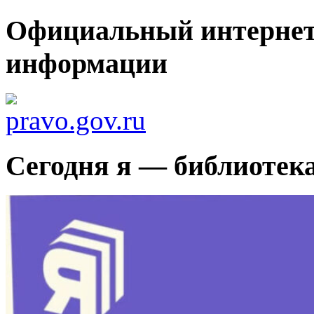
Официальный интернет
информации
Сегодня я — библиотек