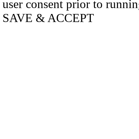
user consent prior to runni
SAVE & ACCEPT