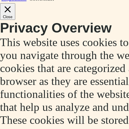
Close
Privacy Overview
This website uses cookies t
you navigate through the web
cookies that are categorized
browser as they are essentia
functionalities of the websit
that help us analyze and un
These cookies will be store