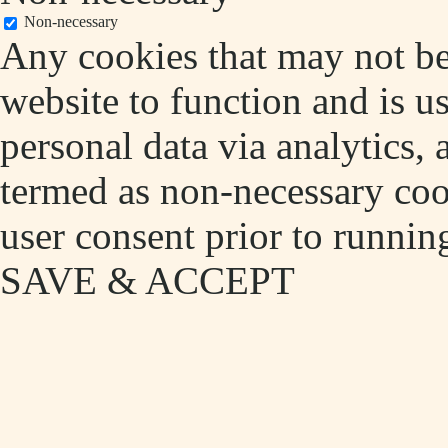
Non-necessary
Any cookies that may not be 
website to function and is us
personal data via analytics,
termed as non-necessary cook
user consent prior to runnin
SAVE & ACCEPT