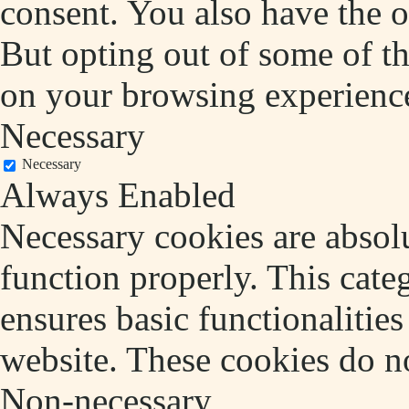
consent. You also have the o
But opting out of some of t
on your browsing experienc
Necessary
Necessary
Always Enabled
Necessary cookies are absolu
function properly. This cate
ensures basic functionalities
website. These cookies do no
Non-necessary