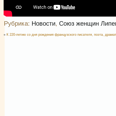
Рубрика:
Новости
,
Союз женщин Липе
«
К 220-летию со дня рождения французского писателя, поэта, драмат