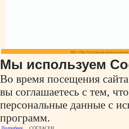
МБУ «Лев-Толстовская межпоселенческ
Мы используем Co
Во время посещения сайт
вы соглашаетесь с тем, ч
персональные данные с ис
программ.
Подробнее...
СОГЛАСЕН