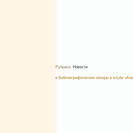
Рубрика:
Новости
«
Библиографические обзоры в клубе «Кн