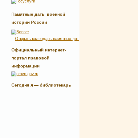
Памятные даты военной
истории России
Открыть календарь памятных дат
Официальный интернет-
портал правовой
информации
Сегодня я — библиотекарь