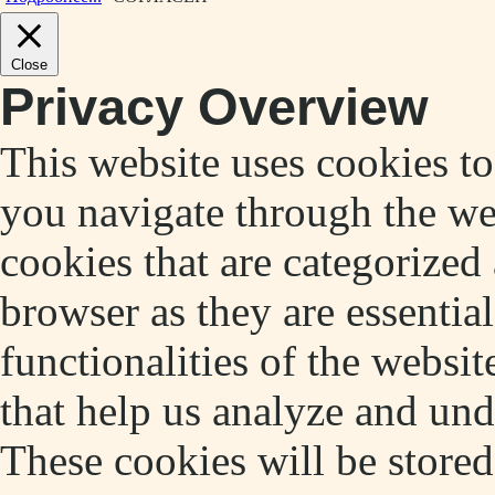
Close
Privacy Overview
This website uses cookies t
you navigate through the web
cookies that are categorized
browser as they are essentia
functionalities of the websit
that help us analyze and un
These cookies will be store