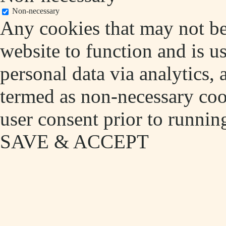
Non-necessary
Any cookies that may not be 
website to function and is us
personal data via analytics,
termed as non-necessary cook
user consent prior to runnin
SAVE & ACCEPT