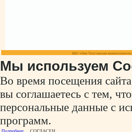
МБУ «Лев-Толстовская межпоселенческ
Мы используем Co
Во время посещения сайт
вы соглашаетесь с тем, ч
персональные данные с ис
программ.
Подробнее...
СОГЛАСЕН