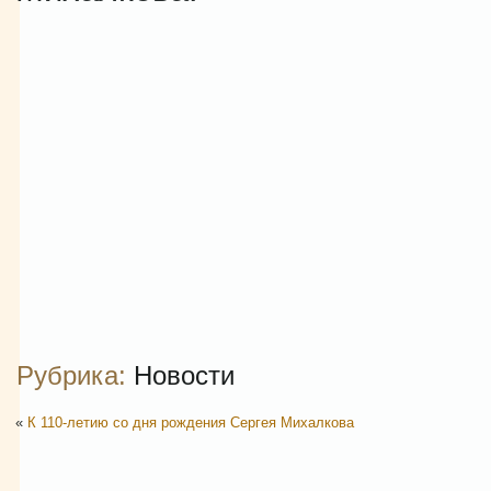
Рубрика:
Новости
«
К 110-летию со дня рождения Сергея Михалкова