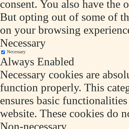
consent. You also have the o
But opting out of some of t
on your browsing experienc
Necessary
Necessary
Always Enabled
Necessary cookies are absolu
function properly. This cate
ensures basic functionalities
website. These cookies do no
Non-necessary