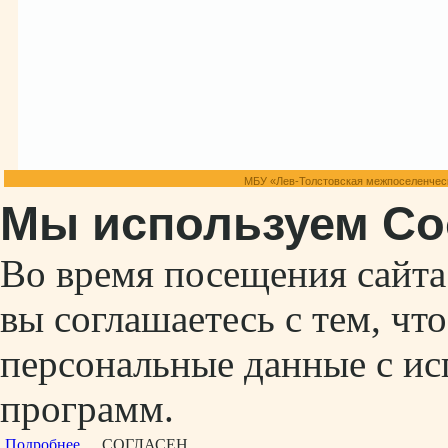
МБУ «Лев-Толстовская межпоселенческ
Мы используем Co
Во время посещения сайт
вы соглашаетесь с тем, ч
персональные данные с ис
программ.
Подробнее...
СОГЛАСЕН