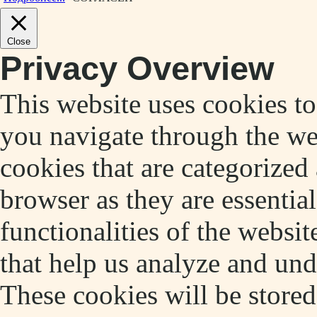
Close
Privacy Overview
This website uses cookies t
you navigate through the web
cookies that are categorized
browser as they are essentia
functionalities of the websit
that help us analyze and un
These cookies will be store