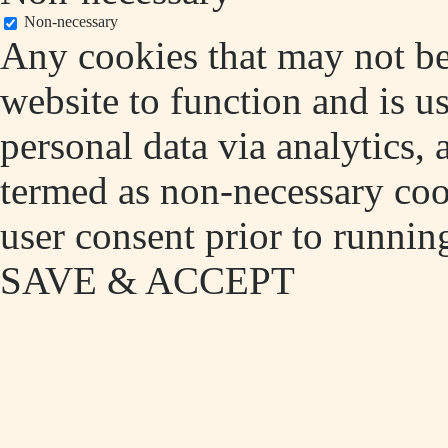
Non-necessary
Any cookies that may not be 
website to function and is us
personal data via analytics,
termed as non-necessary cook
user consent prior to runnin
SAVE & ACCEPT