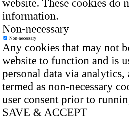
website. These cookies do n
information.
Non-necessary
Non-necessary
Any cookies that may not be
website to function and is us
personal data via analytics,
termed as non-necessary coo
user consent prior to runni
SAVE & ACCEPT