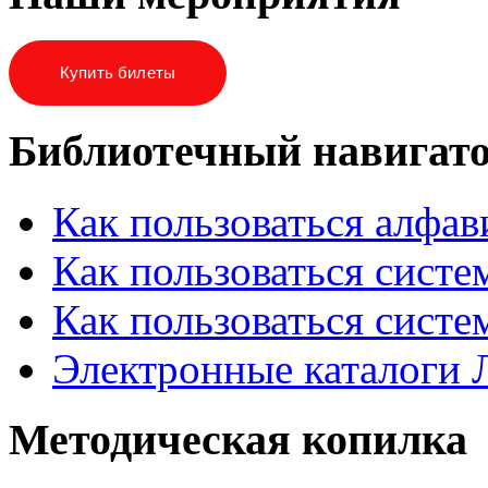
Купить билеты
Библиотечный навигат
Как пользоваться алфа
Как пользоваться систе
Как пользоваться систе
Электронные каталоги
Методическая копилка