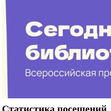
Статистика посещений