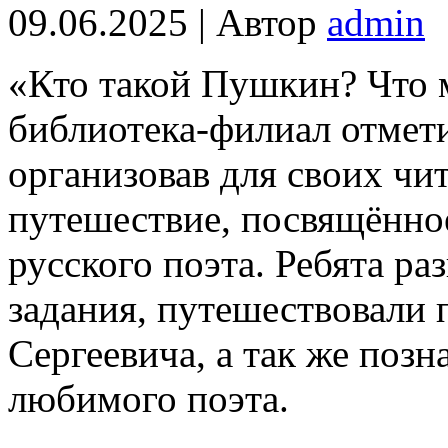
09.06.2025 | Автор
admin
«Кто такой Пушкин? Что 
библиотека-филиал отмет
организовав для своих чи
путешествие, посвящённое
русского поэта. Ребята ра
задания, путешествовали
Сергеевича, а так же поз
любимого поэта.