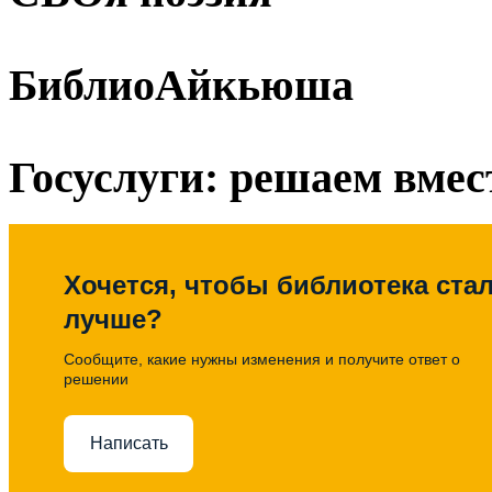
БиблиоАйкьюша
Госуслуги: решаем вмес
Хочется, чтобы библиотека ста
лучше?
Сообщите, какие нужны изменения и получите ответ о
решении
Написать