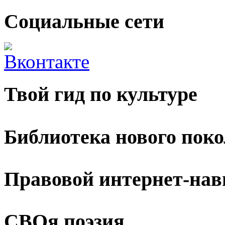
Социальные сети
Твой гид по культуре
Библиотека нового пок
Правовой интернет-нав
СВОя поэзия