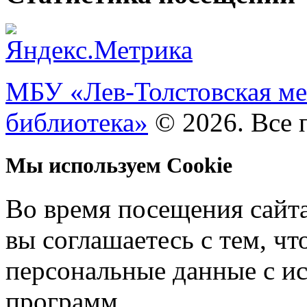
МБУ «Лев-Толстовская ме
библиотека»
© 2026. Все 
Мы используем Cookie
Во время посещения сайт
вы соглашаетесь с тем, ч
персональные данные с и
программ.