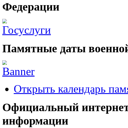
Федерации
Памятные даты военной
Открыть календарь пам
Официальный интернет
информации