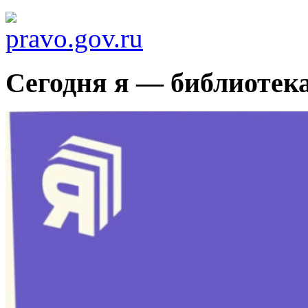
Сегодня я — библиотек