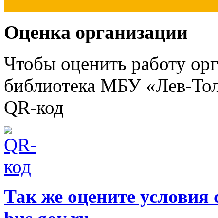
Оценка организации
Чтобы оценить работу ор
библиотека МБУ «Лев-Тол
QR-код
Так же оцените условия 