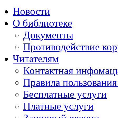
Новости
О библиотеке
Документы
Противодействие ко
Читателям
Контактная инфомац
Правила пользования
Бесплатные услуги
Платные услуги
Здоровый регион