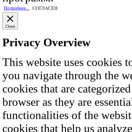
Подробнее...
СОГЛАСЕН
Close
Privacy Overview
This website uses cookies 
you navigate through the we
cookies that are categorized
browser as they are essentia
functionalities of the websi
cookies that help us analy