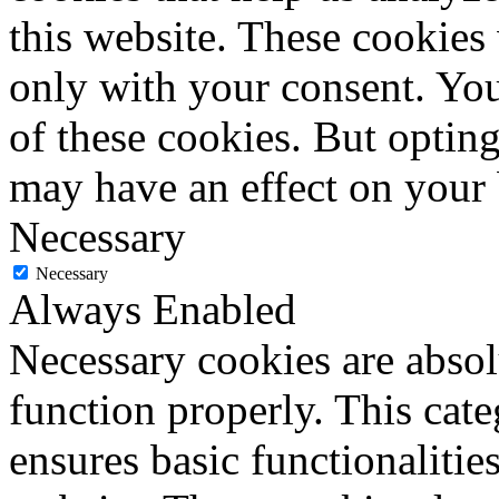
this website. These cookies
only with your consent. You
of these cookies. But optin
may have an effect on your
Necessary
Necessary
Always Enabled
Necessary cookies are absolu
function properly. This cat
ensures basic functionalities