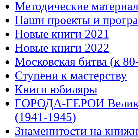
Методические материа
Наши проекты и прогр
Новые книги 2021
Новые книги 2022
Московская битва (к 80
Ступени к мастерству
Книги юбиляры
ГОРОДА-ГЕРОИ Велико
(1941-1945)
Знаменитости на книжн