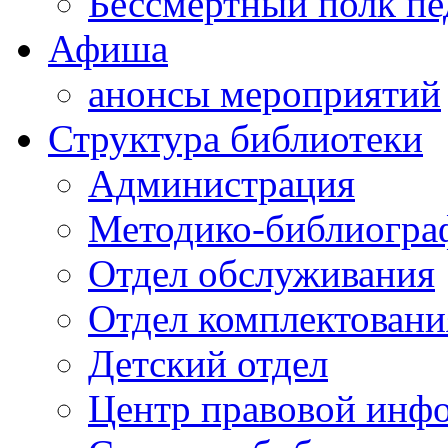
Бессмертный полк пе
Афиша
анонсы мероприятий
Структура библиотеки
Администрация
Методико-библиогра
Отдел обслуживания
Отдел комплектовани
Детский отдел
Центр правовой инф