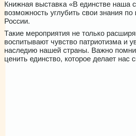
Книжная выставка «В единстве наша с
возможность углубить свои знания по 
России.
Такие мероприятия не только расширяю
воспитывают чувство патриотизма и у
наследию нашей страны. Важно помни
ценить единство, которое делает нас 