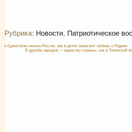
Рубрика:
Новости
,
Патриотическое во
«
Единством сильна Россия: как в детях зажигают любовь к Родине
В дружбе народов — единство страны»: как в Топовской б