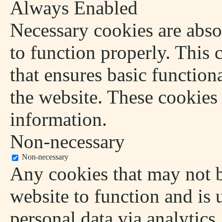
Always Enabled
Necessary cookies are absol
to function properly. This 
that ensures basic functiona
the website. These cookies
information.
Non-necessary
Non-necessary
Any cookies that may not be
website to function and is u
personal data via analytics