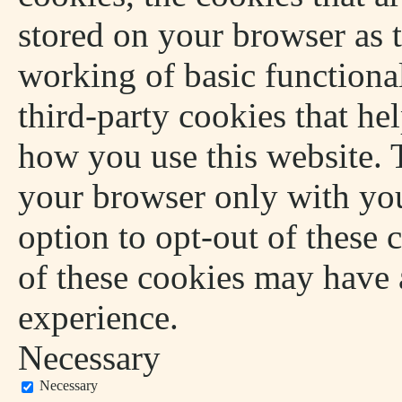
stored on your browser as t
working of basic functional
third-party cookies that he
how you use this website. T
your browser only with you
option to opt-out of these 
of these cookies may have 
experience.
Necessary
Necessary