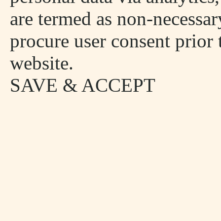
are termed as non-necessary
procure user consent prior
website.
SAVE & ACCEPT