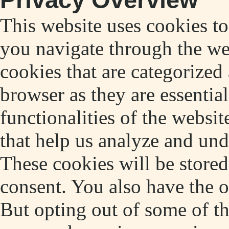
This website uses cookies t
you navigate through the web
cookies that are categorized
browser as they are essentia
functionalities of the websit
that help us analyze and un
These cookies will be store
consent. You also have the o
But opting out of some of t