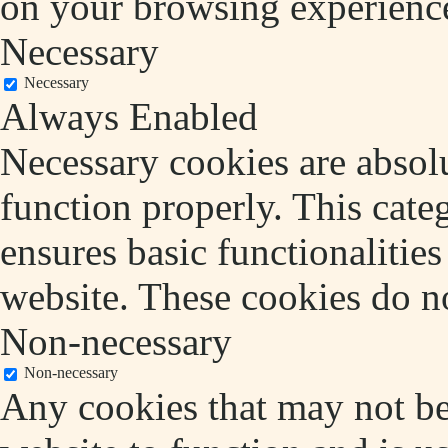
on your browsing experienc
Necessary
Necessary
Always Enabled
Necessary cookies are absolu
function properly. This cate
ensures basic functionalities
website. These cookies do no
Non-necessary
Non-necessary
Any cookies that may not be 