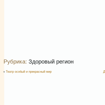
Рубрика:
Здоровый регион
«
Театр особый и прекрасный мир
Д