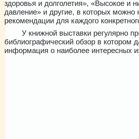
здоровья и долголетия», «Высокое и н
давление» и другие, в которых можно
рекомендации для каждого конкретног
У книжной выставки регулярно про
библиографический обзор в котором д
информация о наиболее интересных и