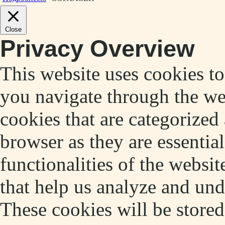
Close
Privacy Overview
This website uses cookies t
you navigate through the web
cookies that are categorized
browser as they are essentia
functionalities of the websit
that help us analyze and un
These cookies will be store