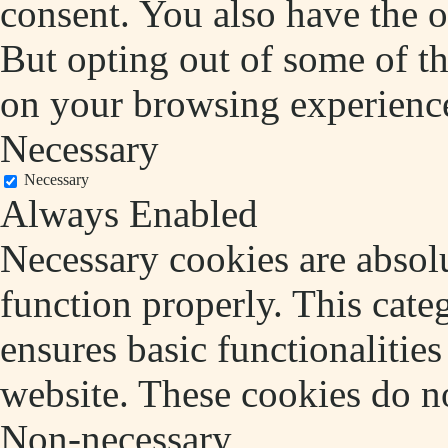
consent. You also have the o
But opting out of some of t
on your browsing experienc
Necessary
Necessary
Always Enabled
Necessary cookies are absolu
function properly. This cate
ensures basic functionalities
website. These cookies do no
Non-necessary