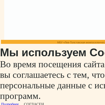
МБУ «Лев-Толстовская межпоселенческ
Мы используем Co
Во время посещения сайт
вы соглашаетесь с тем, ч
персональные данные с ис
программ.
Подробнее...
СОГЛАСЕН