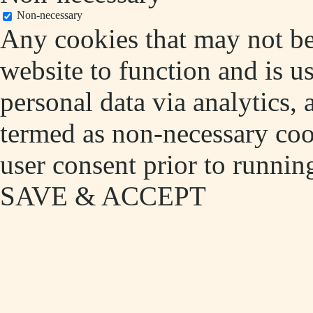
Non-necessary
Any cookies that may not be 
website to function and is us
personal data via analytics,
termed as non-necessary cook
user consent prior to runnin
SAVE & ACCEPT