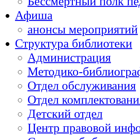
Бессмертный полк пе
Афиша
анонсы мероприятий
Структура библиотеки
Администрация
Методико-библиогра
Отдел обслуживания
Отдел комплектовани
Детский отдел
Центр правовой инф