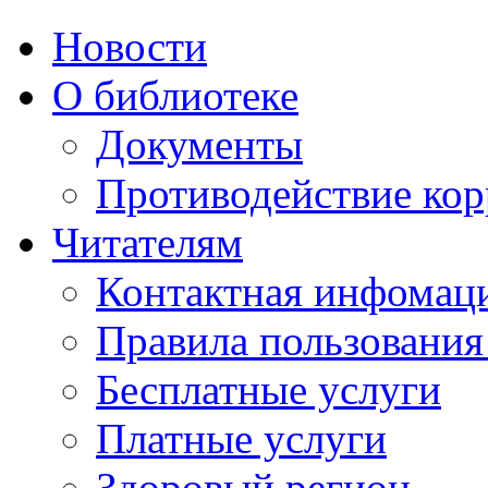
Новости
О библиотеке
Документы
Противодействие ко
Читателям
Контактная инфомац
Правила пользования
Бесплатные услуги
Платные услуги
Здоровый регион