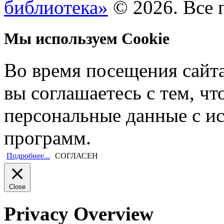
библиотека»
© 2026. Все 
Мы используем Cookie
Во время посещения сайт
вы соглашаетесь с тем, ч
персональные данные с и
программ.
Подробнее...
СОГЛАСЕН
Close
Privacy Overview