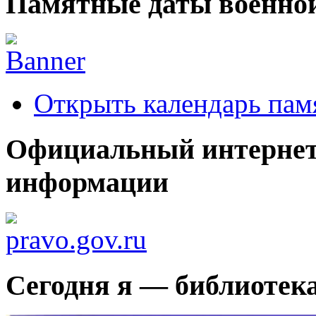
Памятные даты военной
Открыть календарь пам
Официальный интернет
информации
Сегодня я — библиотек