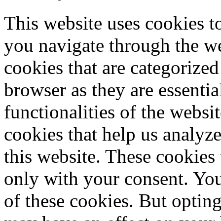
This website uses cookies 
you navigate through the we
cookies that are categorized
browser as they are essentia
functionalities of the websi
cookies that help us analy
this website. These cookies
only with your consent. You
of these cookies. But optin