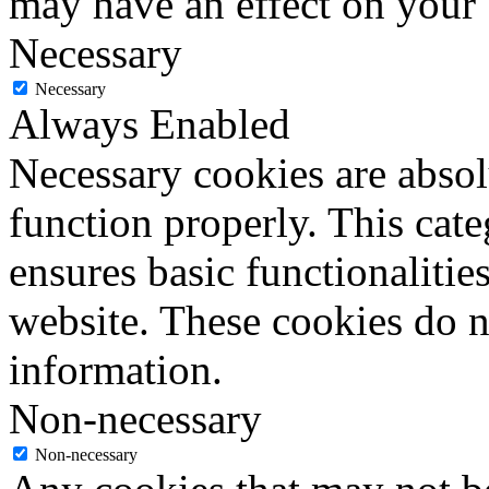
may have an effect on your
Necessary
Necessary
Always Enabled
Necessary cookies are absolu
function properly. This cat
ensures basic functionalities
website. These cookies do n
information.
Non-necessary
Non-necessary