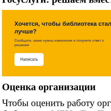
Хочется, чтобы библиотека ста
лучше?
Сообщите, какие нужны изменения и получите ответ о
решении
Написать
Оценка организации
Чтобы оценить работу ор