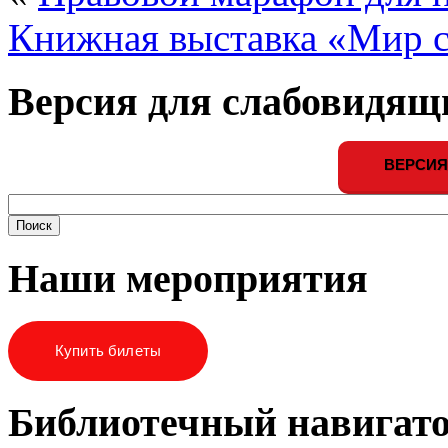
Книжная выставка «Мир с
Версия для слабовидящ
ВЕРСИЯ
Наши мероприятия
Купить билеты
Библиотечный навигат