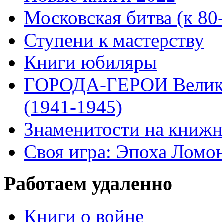
Московская битва (к 80
Ступени к мастерству
Книги юбиляры
ГОРОДА-ГЕРОИ Велико
(1941-1945)
Знаменитости на книжн
Своя игра: Эпоха Ломо
Работаем удаленно
Книги о войне