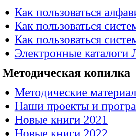
Как пользоваться алфа
Как пользоваться систе
Как пользоваться систе
Электронные каталоги
Методическая копилка
Методические материа
Наши проекты и прогр
Новые книги 2021
Новые книги 2022