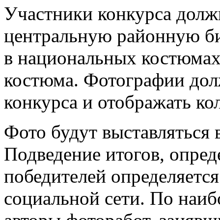
Участники конкурса долж
центральную районную б
в национальных костюмах
костюма. Фотографии дол
конкурса и отображать ко
Фото будут выставляться 
Подведение итогов, опред
победителей определяется
социальной сети. По наиб