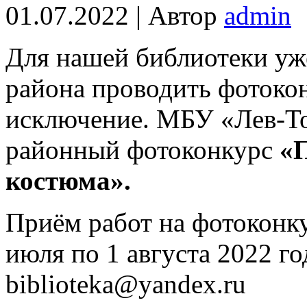
01.07.2022 | Автор
admin
Для нашей библиотеки уж
района проводить фотокон
исключение. МБУ «Лев-То
районный фотоконкурс
«
костюма».
Приём работ на фотоконку
июля по 1 августа 2022 го
biblioteka@yandex.ru