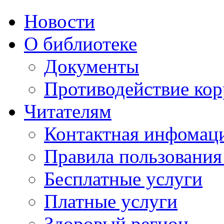
Новости
О библиотеке
Документы
Противодействие ко
Читателям
Контактная инфомац
Правила пользования
Бесплатные услуги
Платные услуги
Здоровый регион