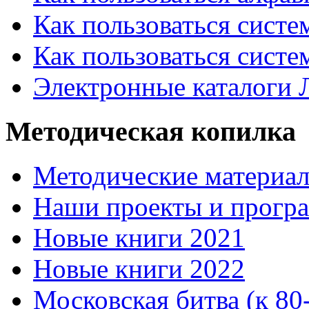
Как пользоваться систе
Как пользоваться систе
Электронные каталоги
Методическая копилка
Методические материа
Наши проекты и прогр
Новые книги 2021
Новые книги 2022
Московская битва (к 80