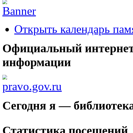
Открыть календарь пам
Официальный интернет
информации
Сегодня я — библиотек
Статистика посещений