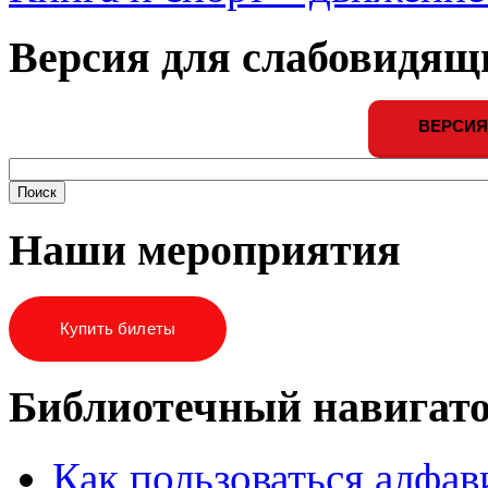
Версия для слабовидящ
ВЕРСИЯ
Наши мероприятия
Купить билеты
Библиотечный навигат
Как пользоваться алфа