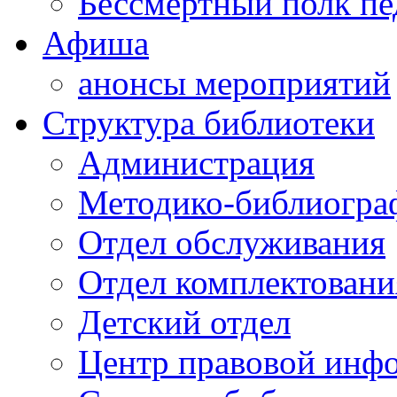
Бессмертный полк пе
Афиша
анонсы мероприятий
Структура библиотеки
Администрация
Методико-библиогра
Отдел обслуживания
Отдел комплектовани
Детский отдел
Центр правовой инф