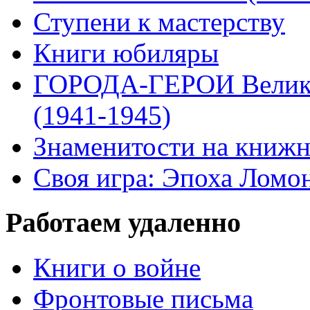
Ступени к мастерству
Книги юбиляры
ГОРОДА-ГЕРОИ Велико
(1941-1945)
Знаменитости на книжн
Своя игра: Эпоха Ломо
Работаем удаленно
Книги о войне
Фронтовые письма