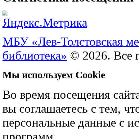
МБУ «Лев-Толстовская ме
библиотека»
© 2026. Все 
Мы используем Cookie
Во время посещения сайт
вы соглашаетесь с тем, ч
персональные данные с и
программ.