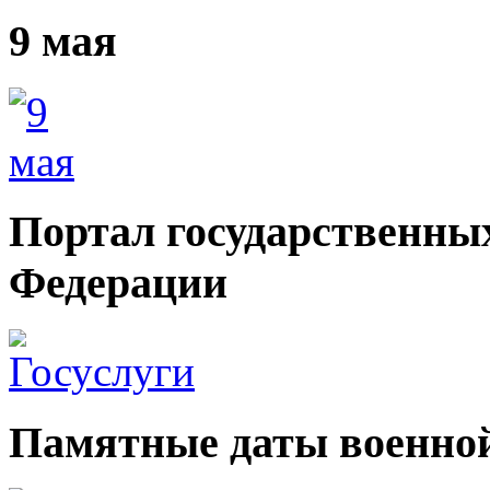
9 мая
Портал государственных
Федерации
Памятные даты военной