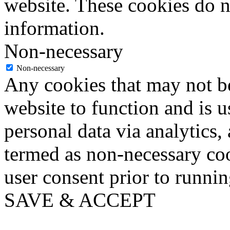
website. These cookies do n
information.
Non-necessary
Non-necessary
Any cookies that may not be
website to function and is us
personal data via analytics,
termed as non-necessary coo
user consent prior to runni
SAVE & ACCEPT