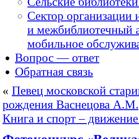
Сельские библиотек
Сектор организации 
и межбиблиотечный а
мобильное обслужив
Вопрос — ответ
Обратная связь
«
Певец московской стари
рождения Васнецова А.М.
Книга и спорт – движение