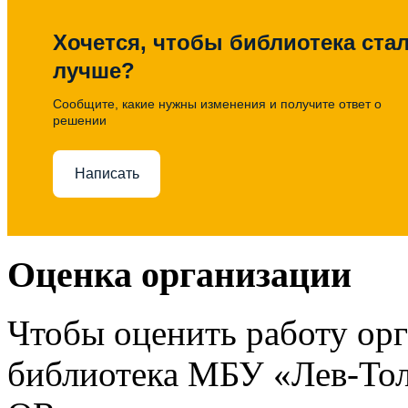
Хочется, чтобы библиотека ста
лучше?
Сообщите, какие нужны изменения и получите ответ о
решении
Написать
Оценка организации
Чтобы оценить работу ор
библиотека МБУ «Лев-Тол