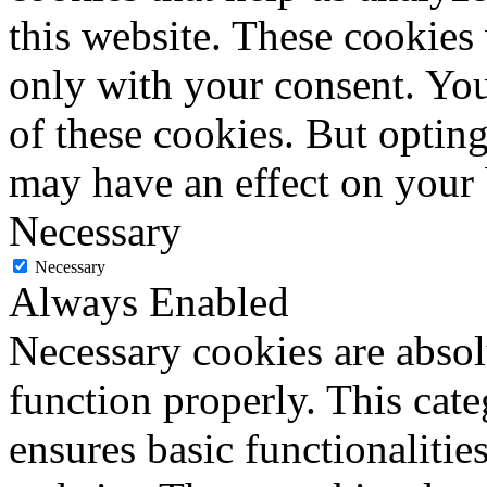
this website. These cookies
only with your consent. You
of these cookies. But optin
may have an effect on your
Necessary
Necessary
Always Enabled
Necessary cookies are absolu
function properly. This cat
ensures basic functionalities