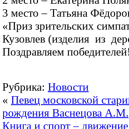
3 место – Татьяна Фёдоро
«Приз зрительских симпа
Кузовлев (изделия из дер
Поздравляем победителей
Рубрика:
Новости
«
Певец московской стари
рождения Васнецова А.М.
Книга и спорт – движение