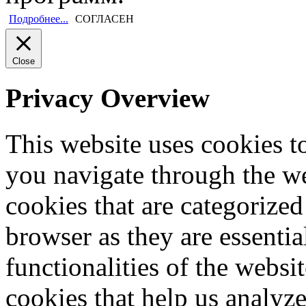
Подробнее...
СОГЛАСЕН
Close
Privacy Overview
This website uses cookies 
you navigate through the we
cookies that are categorized
browser as they are essentia
functionalities of the websi
cookies that help us analy