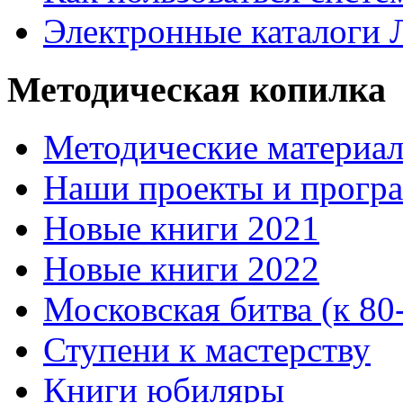
Электронные каталоги
Методическая копилка
Методические материа
Наши проекты и прогр
Новые книги 2021
Новые книги 2022
Московская битва (к 80
Ступени к мастерству
Книги юбиляры