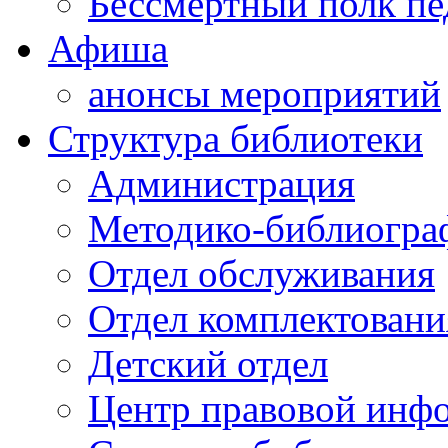
Бессмертный полк пе
Афиша
анонсы мероприятий
Структура библиотеки
Администрация
Методико-библиогра
Отдел обслуживания
Отдел комплектовани
Детский отдел
Центр правовой инф