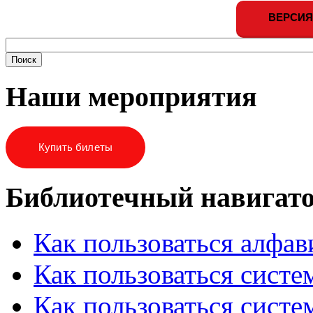
ВЕРСИЯ
Наши мероприятия
Купить билеты
Библиотечный навигат
Как пользоваться алфа
Как пользоваться систе
Как пользоваться систе