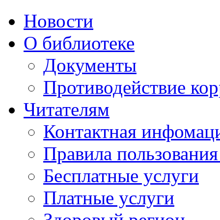
Новости
О библиотеке
Документы
Противодействие ко
Читателям
Контактная инфомац
Правила пользования
Бесплатные услуги
Платные услуги
Здоровый регион