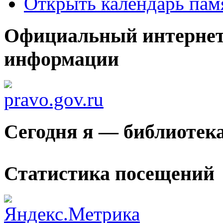
Открыть календарь пам
Официальный интернет
информации
Сегодня я — библиотек
Статистика посещений