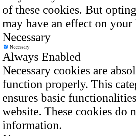
of these cookies. But optin
may have an effect on your
Necessary
Necessary
Always Enabled
Necessary cookies are absolu
function properly. This cat
ensures basic functionalities
website. These cookies do n
information.