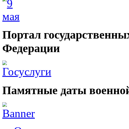
Портал государственных
Федерации
Памятные даты военной