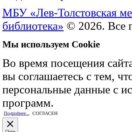
МБУ «Лев-Толстовская ме
библиотека»
© 2026. Все 
Мы используем Cookie
Во время посещения сайт
вы соглашаетесь с тем, ч
персональные данные с и
программ.
Подробнее...
СОГЛАСЕН
Close