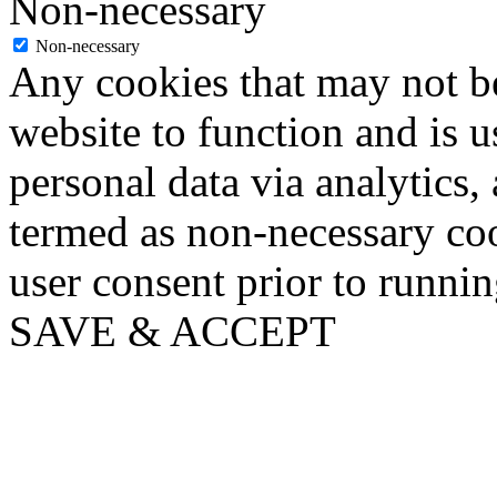
Non-necessary
Non-necessary
Any cookies that may not be
website to function and is us
personal data via analytics,
termed as non-necessary coo
user consent prior to runni
SAVE & ACCEPT