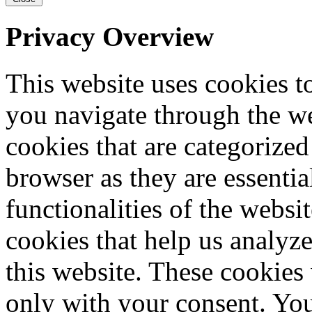
Privacy Overview
This website uses cookies 
you navigate through the we
cookies that are categorized
browser as they are essentia
functionalities of the websi
cookies that help us analy
this website. These cookies
only with your consent. You