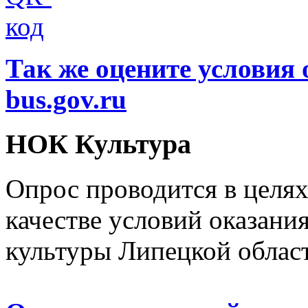
Так же оцените условия 
bus.gov.ru
НОК Культура
Опрос проводится в целя
качестве условий оказани
культуры Липецкой облас