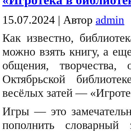
«Игротека в библиоте
15.07.2024 | Автор
admin
Как известно, библиотек
можно взять книгу, а ещ
общения, творчества,
Октябрьской библиот
весёлых затей — «Игроте
Игры — это замечательн
пополнить словарный 