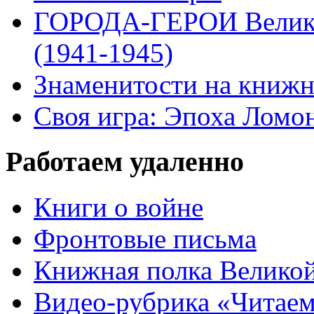
ГОРОДА-ГЕРОИ Велико
(1941-1945)
Знаменитости на книжн
Своя игра: Эпоха Ломо
Работаем удаленно
Книги о войне
Фронтовые письма
Книжная полка Велико
Видео-рубрика «Читаем