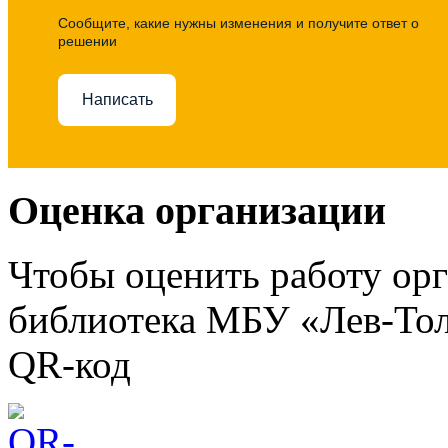
Сообщите, какие нужны изменения и получите ответ о
решении
Написать
Оценка организации
Чтобы оценить работу ор
библиотека МБУ «Лев-Тол
QR-код