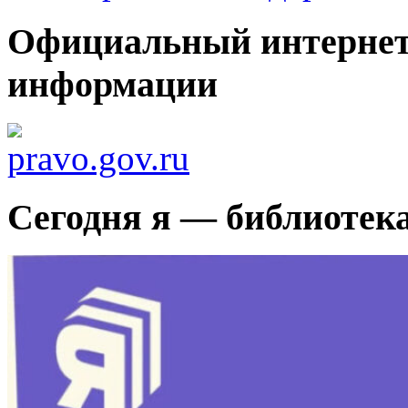
Официальный интернет
информации
Сегодня я — библиотек