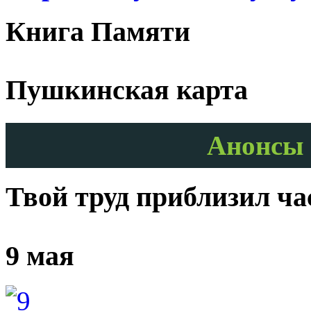
Книга Памяти
Пушкинская карта
Анонсы 
Твой труд приблизил ч
9 мая