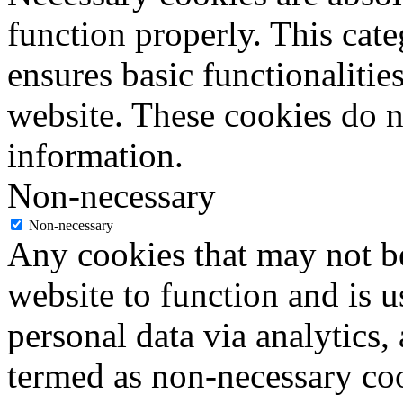
function properly. This cat
ensures basic functionalities
website. These cookies do n
information.
Non-necessary
Non-necessary
Any cookies that may not be
website to function and is us
personal data via analytics,
termed as non-necessary coo