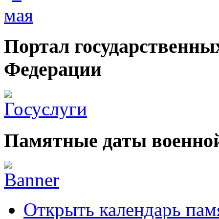
Портал государственных
Федерации
Памятные даты военной
Открыть календарь пам