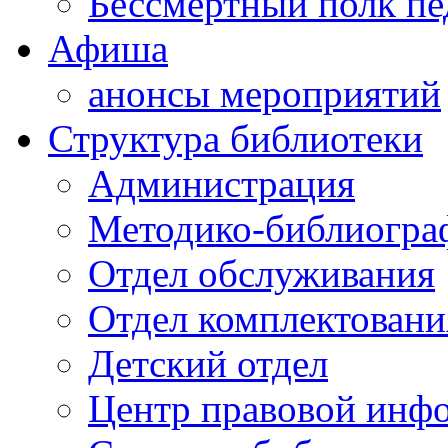
Бессмертный полк пе
Афиша
анонсы мероприятий
Структура библиотеки
Администрация
Методико-библиогра
Отдел обслуживания
Отдел комплектовани
Детский отдел
Центр правовой инф