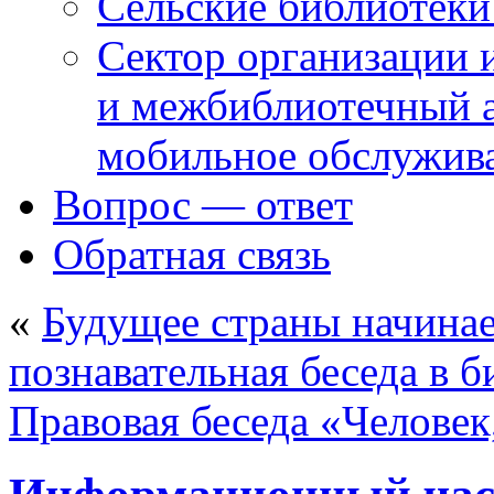
Сельские библиотек
Сектор организации 
и межбиблиотечный а
мобильное обслужив
Вопрос — ответ
Обратная связь
«
Будущее страны начинает
познавательная беседа в б
Правовая беседа «Человек,