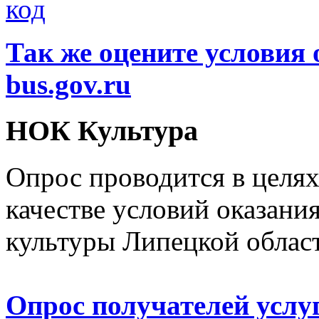
Так же оцените условия 
bus.gov.ru
НОК Культура
Опрос проводится в целя
качестве условий оказани
культуры Липецкой облас
Опрос получателей услу