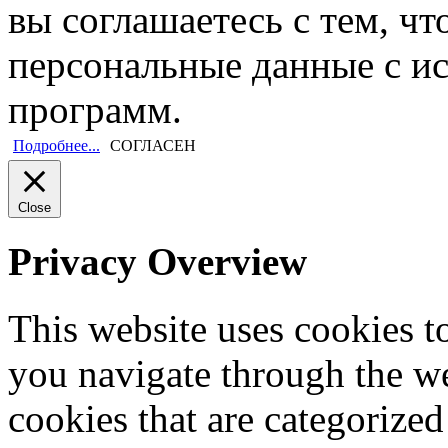
вы соглашаетесь с тем, ч
персональные данные с и
программ.
Подробнее...
СОГЛАСЕН
Close
Privacy Overview
This website uses cookies 
you navigate through the we
cookies that are categorized