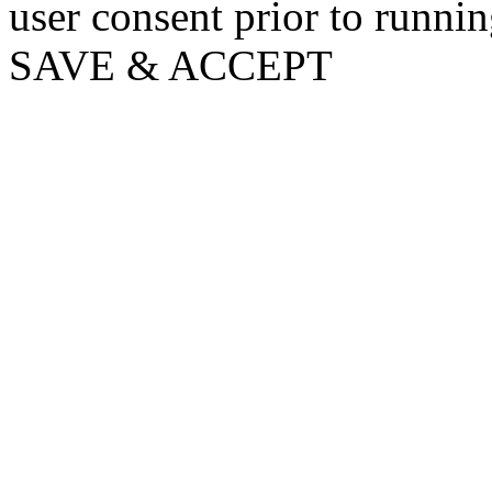
user consent prior to runni
SAVE & ACCEPT