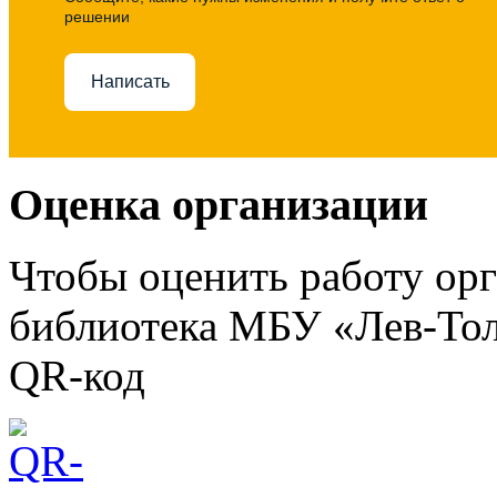
решении
Написать
Оценка организации
Чтобы оценить работу ор
библиотека МБУ «Лев-Тол
QR-код