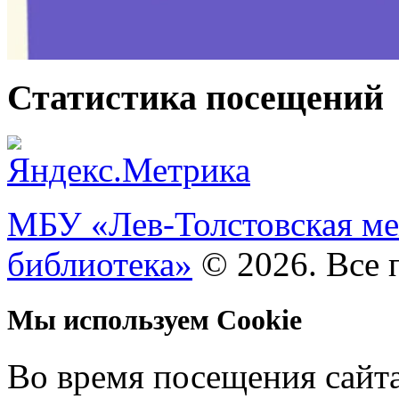
Статистика посещений
МБУ «Лев-Толстовская ме
библиотека»
© 2026. Все 
Мы используем Cookie
Во время посещения сайт