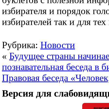
избирателя и порядок гол
избирателей так и для тех 
Рубрика:
Новости
«
Будущее страны начинает
познавательная беседа в б
Правовая беседа «Человек,
Версия для слабовидящ
ВЕРСИЯ