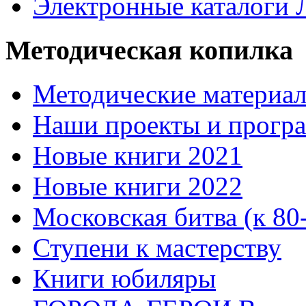
Электронные каталоги
Методическая копилка
Методические материа
Наши проекты и прогр
Новые книги 2021
Новые книги 2022
Московская битва (к 80
Ступени к мастерству
Книги юбиляры