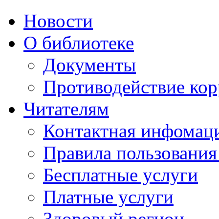
Новости
О библиотеке
Документы
Противодействие ко
Читателям
Контактная инфомац
Правила пользования
Бесплатные услуги
Платные услуги
Здоровый регион