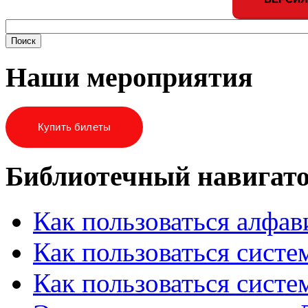
Наши мероприятия
Купить билеты
Библиотечный навигат
Как пользоваться алфа
Как пользоваться систе
Как пользоваться систе