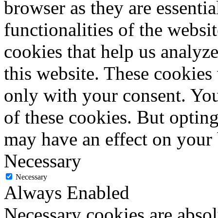
browser as they are essentia
functionalities of the websi
cookies that help us analy
this website. These cookies
only with your consent. You
of these cookies. But optin
may have an effect on your
Necessary
Necessary
Always Enabled
Necessary cookies are absolu