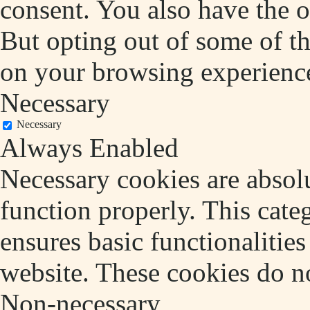
consent. You also have the o
But opting out of some of t
on your browsing experienc
Necessary
Necessary
Always Enabled
Necessary cookies are absolu
function properly. This cate
ensures basic functionalities
website. These cookies do no
Non-necessary