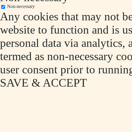
Non-necessary
Any cookies that may not be 
website to function and is us
personal data via analytics,
termed as non-necessary cook
user consent prior to runnin
SAVE & ACCEPT