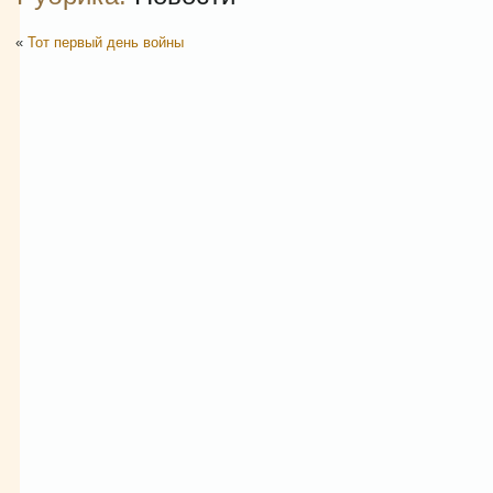
«
Тот первый день войны