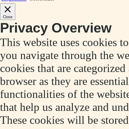
Close
Privacy Overview
This website uses cookies t
you navigate through the web
cookies that are categorized
browser as they are essentia
functionalities of the websit
that help us analyze and un
These cookies will be store