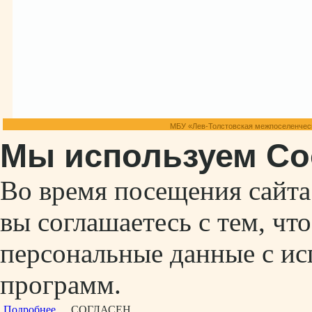
МБУ «Лев-Толстовская межпоселенческ
Мы используем Co
Во время посещения сайт
вы соглашаетесь с тем, ч
персональные данные с ис
программ.
Подробнее...
СОГЛАСЕН