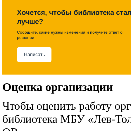
Хочется, чтобы библиотека ста
лучше?
Сообщите, какие нужны изменения и получите ответ о
решении
Написать
Оценка организации
Чтобы оценить работу ор
библиотека МБУ «Лев-Тол