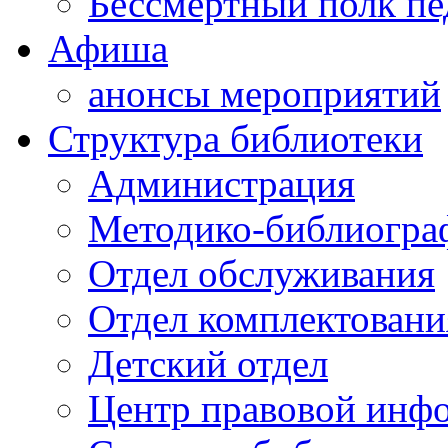
Бессмертный полк пе
Афиша
анонсы мероприятий
Структура библиотеки
Администрация
Методико-библиогра
Отдел обслуживания
Отдел комплектовани
Детский отдел
Центр правовой инф