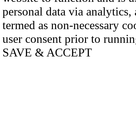
personal data via analytics,
termed as non-necessary coo
user consent prior to runni
SAVE & ACCEPT