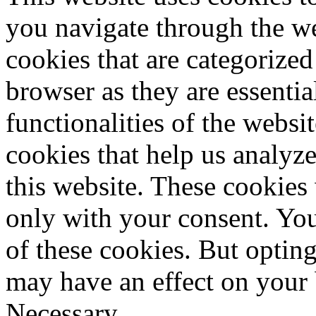
you navigate through the we
cookies that are categorized
browser as they are essentia
functionalities of the websi
cookies that help us analy
this website. These cookies
only with your consent. You
of these cookies. But optin
may have an effect on your
Necessary