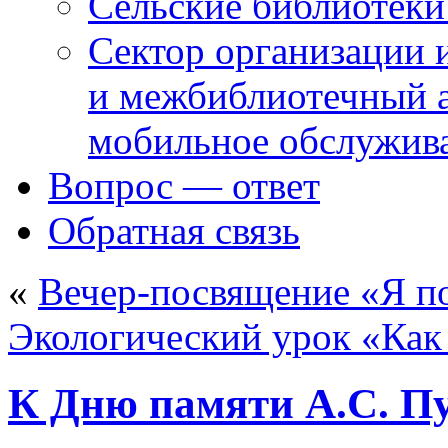
Сельские библиотек
Сектор организации 
и межбиблиотечный а
мобильное обслужив
Вопрос — ответ
Обратная связь
«
Вечер-посвящение «Я п
Экологический урок «Как
К Дню памяти А.С. 