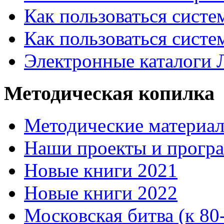
Как пользоваться систе
Как пользоваться систе
Электронные каталоги
Методическая копилка
Методические материа
Наши проекты и прогр
Новые книги 2021
Новые книги 2022
Московская битва (к 80