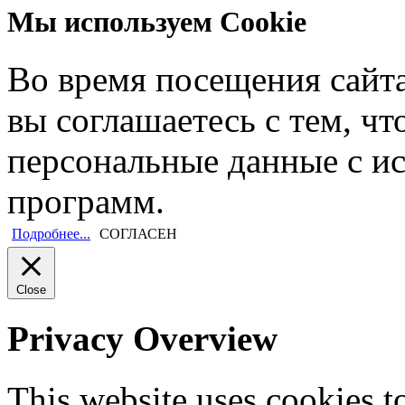
Мы используем Cookie
Во время посещения сайт
вы соглашаетесь с тем, ч
персональные данные с и
программ.
Подробнее...
СОГЛАСЕН
Close
Privacy Overview
This website uses cookies 