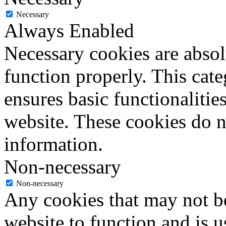
Necessary
Always Enabled
Necessary cookies are absolu
function properly. This cat
ensures basic functionalities
website. These cookies do n
information.
Non-necessary
Non-necessary
Any cookies that may not be
website to function and is us