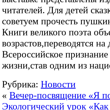
читателей. Для детей ска
советуем прочесть пушкин
Книги великого поэта объ
возрастов,переводятся на 
Всероссийское признание
жизни,став одним из наци
Рубрика:
Новости
«
Вечер-посвящение «Я п
Экологический урок «Как