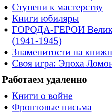
Ступени к мастерству
Книги юбиляры
ГОРОДА-ГЕРОИ Велико
(1941-1945)
Знаменитости на книжн
Своя игра: Эпоха Ломо
Работаем удаленно
Книги о войне
Фронтовые письма