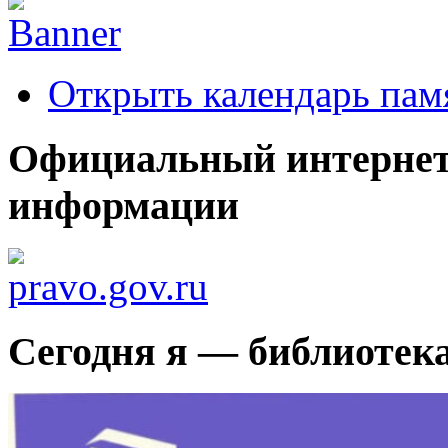
Открыть календарь пам
Официальный интернет
информации
Сегодня я — библиотек