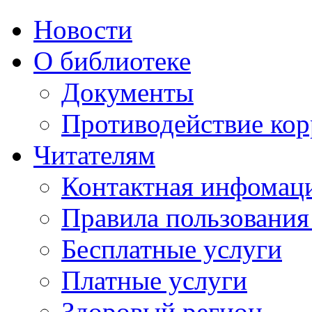
Новости
О библиотеке
Документы
Противодействие ко
Читателям
Контактная инфомац
Правила пользования
Бесплатные услуги
Платные услуги
Здоровый регион