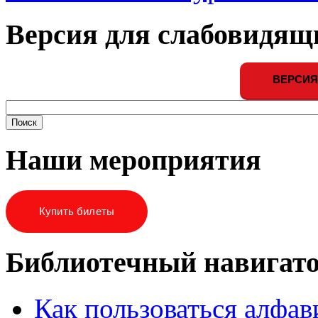
Версия для слабовидящ
ВЕРСИЯ
Наши мероприятия
Купить билеты
Библиотечный навигат
Как пользоваться алфа