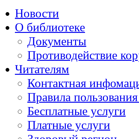
Новости
О библиотеке
Документы
Противодействие ко
Читателям
Контактная инфомац
Правила пользования
Бесплатные услуги
Платные услуги
Здоровый регион