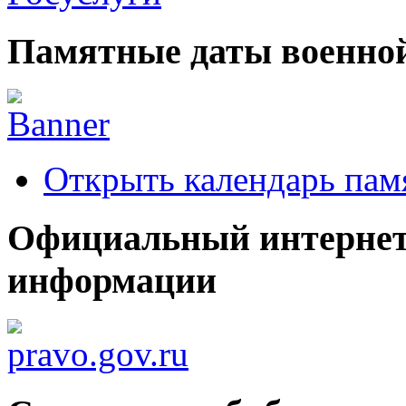
Памятные даты военной
Открыть календарь пам
Официальный интернет
информации