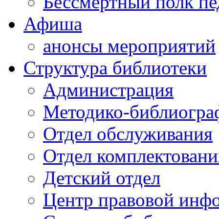
Бессмертный полк пе
Афиша
анонсы мероприятий
Структура библиотеки
Администрация
Методико-библиогра
Отдел обслуживания
Отдел комплектовани
Детский отдел
Центр правовой инф