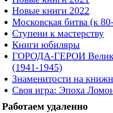
Новые книги 2022
Московская битва (к 80
Ступени к мастерству
Книги юбиляры
ГОРОДА-ГЕРОИ Велико
(1941-1945)
Знаменитости на книжн
Своя игра: Эпоха Ломо
Работаем удаленно