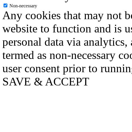
Non-necessary
Any cookies that may not be
website to function and is us
personal data via analytics,
termed as non-necessary coo
user consent prior to runni
SAVE & ACCEPT