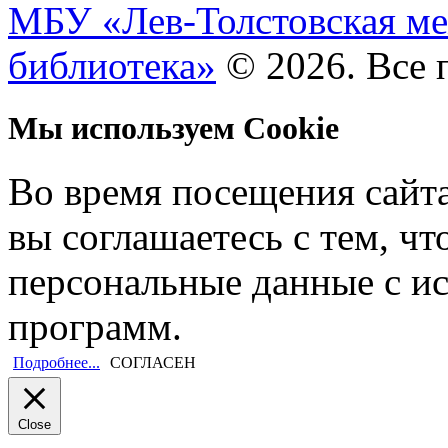
МБУ «Лев-Толстовская ме
библиотека»
© 2026. Все 
Мы используем Cookie
Во время посещения сайт
вы соглашаетесь с тем, ч
персональные данные с и
программ.
Подробнее...
СОГЛАСЕН
Close