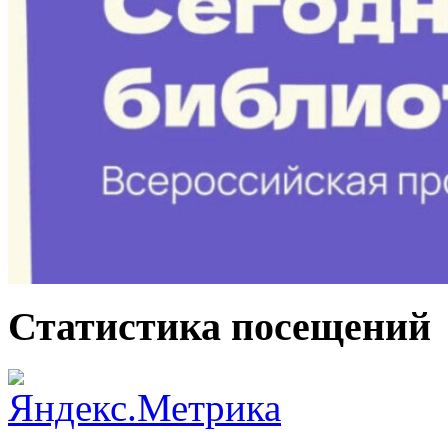
Статистика посещений