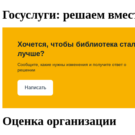
Госуслуги: решаем вмес
Хочется, чтобы библиотека ста
лучше?
Сообщите, какие нужны изменения и получите ответ о
решении
Написать
Оценка организации