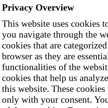
Privacy Overview
This website uses cookies 
you navigate through the we
cookies that are categorized
browser as they are essentia
functionalities of the websi
cookies that help us analy
this website. These cookies
only with your consent. You