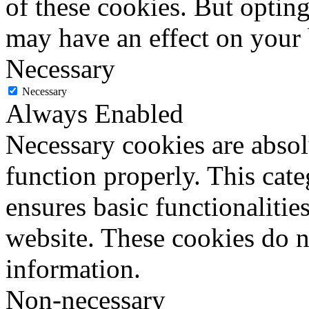
of these cookies. But optin
may have an effect on your
Necessary
Necessary
Always Enabled
Necessary cookies are absolu
function properly. This cat
ensures basic functionalities
website. These cookies do n
information.
Non-necessary