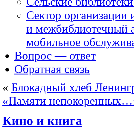
Сельские библиотек
Сектор организации 
и межбиблиотечный а
мобильное обслужив
Вопрос — ответ
Обратная связь
«
Блокадный хлеб Ленинг
«Памяти непокоренных…
Кино и книга