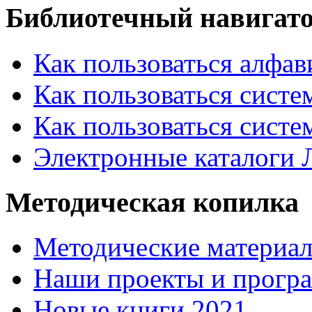
Библиотечный навигат
Как пользоваться алфа
Как пользоваться систе
Как пользоваться систе
Электронные каталоги
Методическая копилка
Методические материа
Наши проекты и прогр
Новые книги 2021