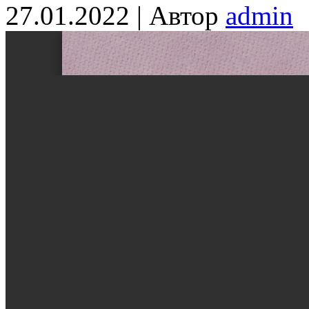
27.01.2022 | Автор
admin