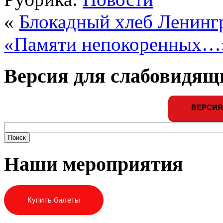
«
Блокадный хлеб Ленинг
«Памяти непокоренных…
Версия для слабовидящ
ВЕРСИЯ
Наши мероприятия
Купить билеты