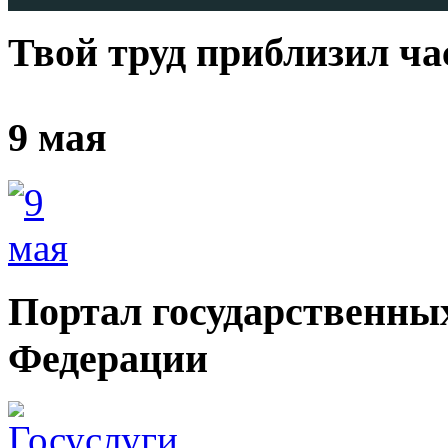
Твой труд приблизил ч
9 мая
Портал государственных
Федерации