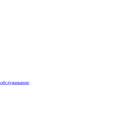
 обслуживание