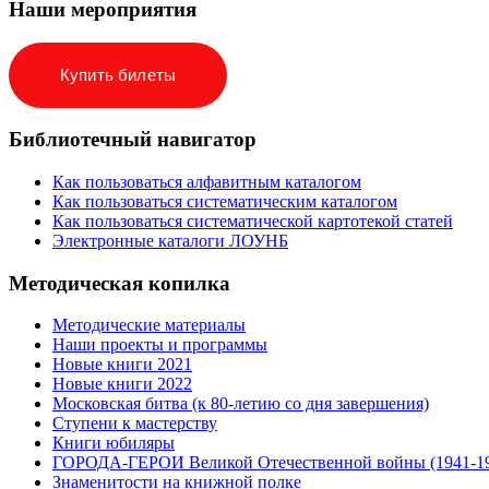
Наши мероприятия
Купить билеты
Библиотечный навигатор
Как пользоваться алфавитным каталогом
Как пользоваться систематическим каталогом
Как пользоваться систематической картотекой статей
Электронные каталоги ЛОУНБ
Методическая копилка
Методические материалы
Наши проекты и программы
Новые книги 2021
Новые книги 2022
Московская битва (к 80-летию со дня завершения)
Ступени к мастерству
Книги юбиляры
ГОРОДА-ГЕРОИ Великой Отечественной войны (1941-1
Знаменитости на книжной полке