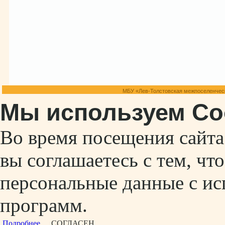
МБУ «Лев-Толстовская межпоселенческ
Мы используем Co
Во время посещения сайт
вы соглашаетесь с тем, ч
персональные данные с ис
программ.
Подробнее...
СОГЛАСЕН