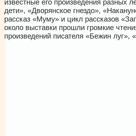
известные его произведения разных л
дети», «Дворянское гнездо», «Наканун
рассказ «Муму» и цикл рассказов «За
около выставки прошли громкие чтени
произведений писателя «Бежин луг», 