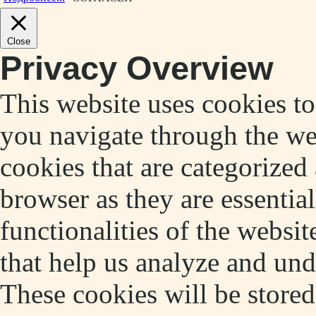
Close
Privacy Overview
This website uses cookies t
you navigate through the web
cookies that are categorized
browser as they are essentia
functionalities of the websit
that help us analyze and un
These cookies will be store