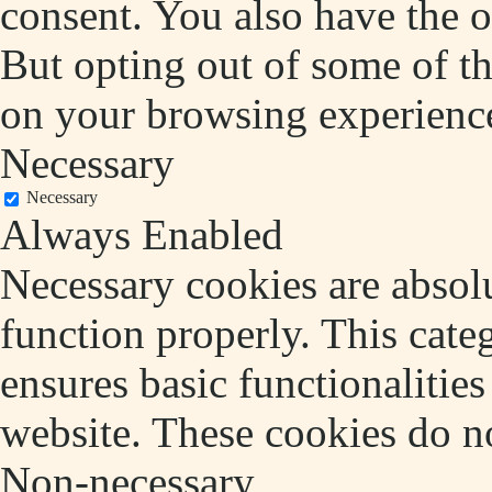
consent. You also have the o
But opting out of some of t
on your browsing experienc
Necessary
Necessary
Always Enabled
Necessary cookies are absolu
function properly. This cate
ensures basic functionalities
website. These cookies do no
Non-necessary