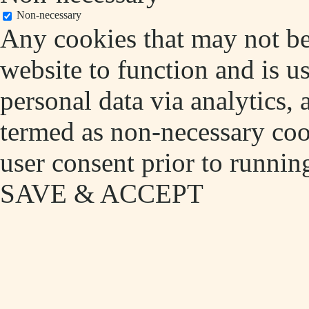
Non-necessary
Any cookies that may not be 
website to function and is us
personal data via analytics,
termed as non-necessary cook
user consent prior to runnin
SAVE & ACCEPT