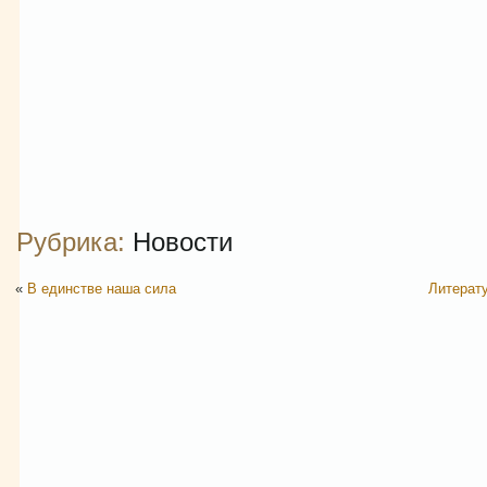
Рубрика:
Новости
«
В единстве наша сила
Литерат