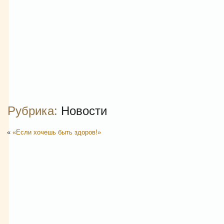
Рубрика:
Новости
«
«Если хочешь быть здоров!»