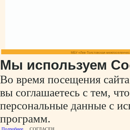
МБУ «Лев-Толстовская межпоселенческ
Мы используем Co
Во время посещения сайт
вы соглашаетесь с тем, ч
персональные данные с ис
программ.
Подробнее...
СОГЛАСЕН