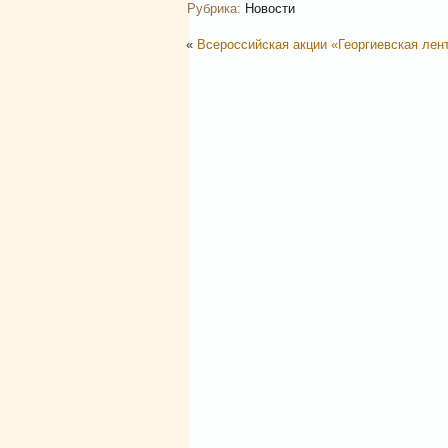
Рубрика:
Новости
«
Всероссийская акции «Георгиевская лен