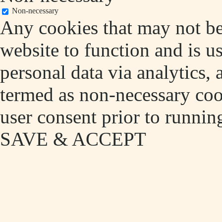
Non-necessary
Any cookies that may not be 
website to function and is us
personal data via analytics,
termed as non-necessary cook
user consent prior to runnin
SAVE & ACCEPT