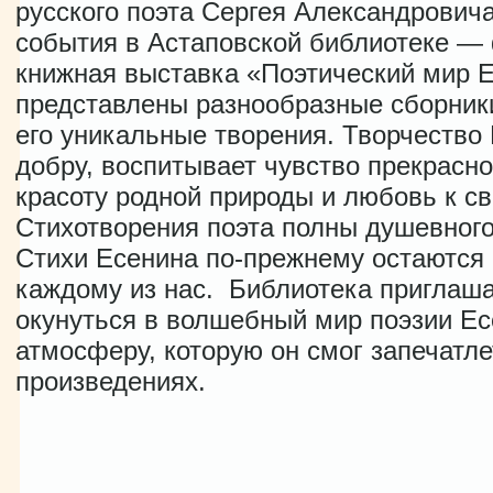
русского поэта Сергея Александровича
события в Астаповской библиотеке —
книжная выставка «Поэтический мир Е
представлены разнообразные сборники
его уникальные творения. Творчество
добру, воспитывает чувство прекрасно
красоту родной природы и любовь к св
Стихотворения поэта полны душевного
Стихи Есенина по-прежнему остаются
каждому из нас. Библиотека приглаш
окунуться в волшебный мир поэзии Ес
атмосферу, которую он смог запечатле
произведениях.