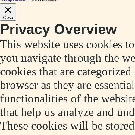
Close
Privacy Overview
This website uses cookies t
you navigate through the web
cookies that are categorized
browser as they are essentia
functionalities of the websit
that help us analyze and un
These cookies will be store