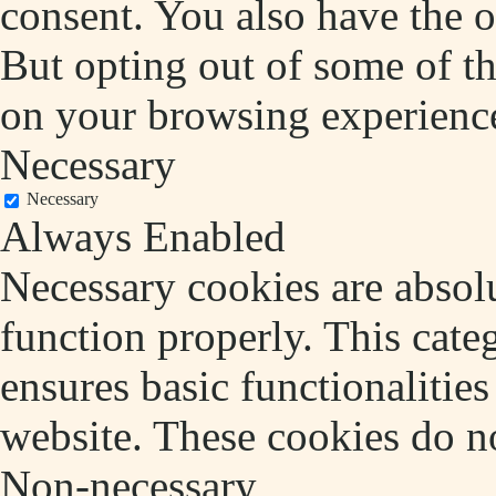
consent. You also have the o
But opting out of some of t
on your browsing experienc
Necessary
Necessary
Always Enabled
Necessary cookies are absolu
function properly. This cate
ensures basic functionalities
website. These cookies do no
Non-necessary