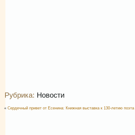
Рубрика:
Новости
«
Сердечный привет от Есенина: Книжная выставка к 130-летию поэта