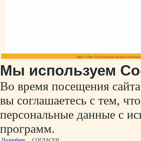
МБУ «Лев-Толстовская межпоселенческ
Мы используем Co
Во время посещения сайт
вы соглашаетесь с тем, ч
персональные данные с ис
программ.
Подробнее...
СОГЛАСЕН