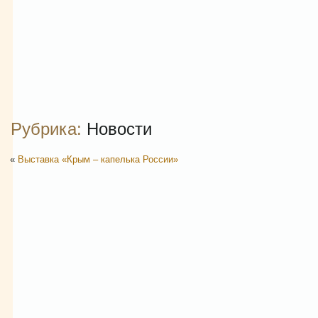
Рубрика:
Новости
«
Выставка «Крым – капелька России»