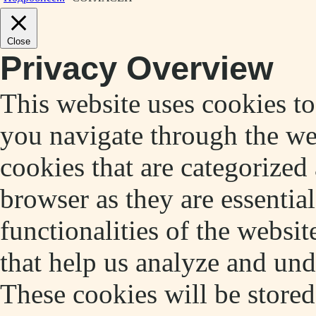
Close
Privacy Overview
This website uses cookies t
you navigate through the web
cookies that are categorized
browser as they are essentia
functionalities of the websit
that help us analyze and un
These cookies will be store