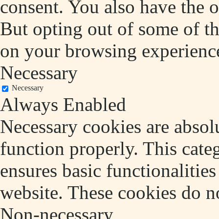
consent. You also have the o
But opting out of some of t
on your browsing experienc
Necessary
Necessary
Always Enabled
Necessary cookies are absolu
function properly. This cate
ensures basic functionalities
website. These cookies do no
Non-necessary