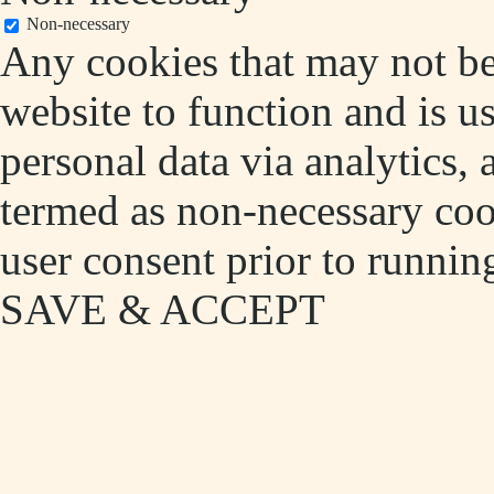
Non-necessary
Any cookies that may not be 
website to function and is us
personal data via analytics,
termed as non-necessary cook
user consent prior to runnin
SAVE & ACCEPT