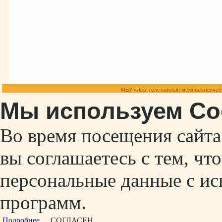
МБУ «Лев-Толстовская межпоселенческ
Мы используем Co
Во время посещения сайт
вы соглашаетесь с тем, ч
персональные данные с ис
программ.
Подробнее...
СОГЛАСЕН