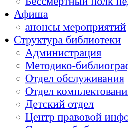
Бессмертный полк пе
Афиша
анонсы мероприятий
Структура библиотеки
Администрация
Методико-библиогра
Отдел обслуживания
Отдел комплектовани
Детский отдел
Центр правовой инф