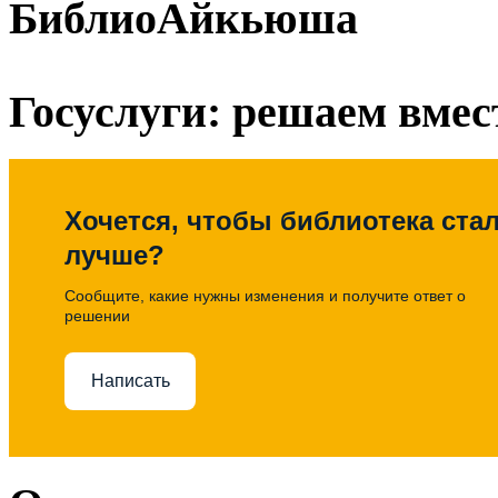
БиблиоАйкьюша
Госуслуги: решаем вмес
Хочется, чтобы библиотека ста
лучше?
Сообщите, какие нужны изменения и получите ответ о
решении
Написать