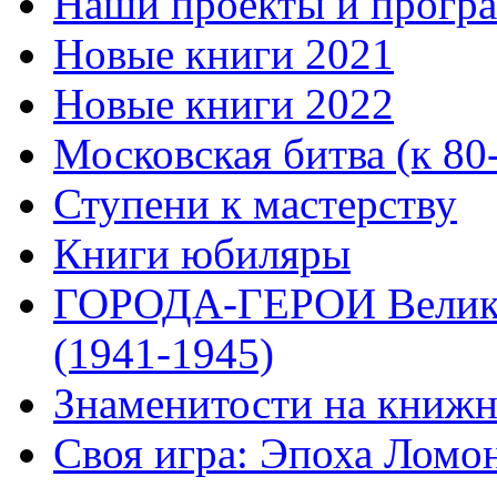
Наши проекты и прогр
Новые книги 2021
Новые книги 2022
Московская битва (к 80
Ступени к мастерству
Книги юбиляры
ГОРОДА-ГЕРОИ Велико
(1941-1945)
Знаменитости на книжн
Своя игра: Эпоха Ломо