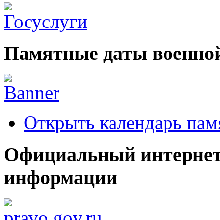
Памятные даты военной
Открыть календарь пам
Официальный интернет
информации