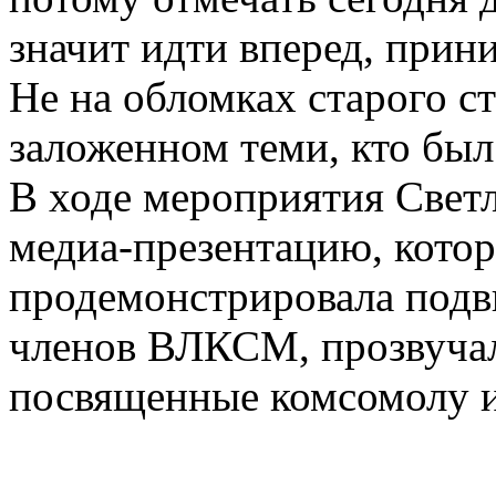
значит идти вперед, прин
Не на обломках старого ст
заложенном теми, кто был 
В ходе мероприятия Свет
медиа-презентацию, котор
продемонстрировала подв
членов ВЛКСМ, прозвучал
посвященные комсомолу 