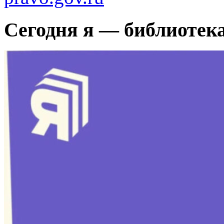
Сегодня я — библиотек