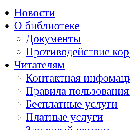
Новости
О библиотеке
Документы
Противодействие ко
Читателям
Контактная инфомац
Правила пользования
Бесплатные услуги
Платные услуги
Здоровый регион