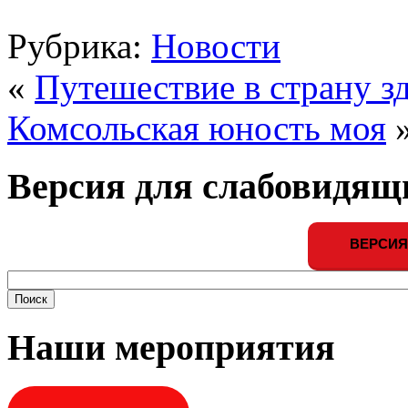
Рубрика:
Новости
«
Путешествие в страну з
Комсольская юность моя
Версия для слабовидящ
ВЕРСИЯ
Наши мероприятия