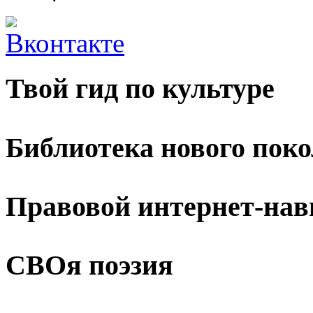
Твой гид по культуре
Библиотека нового пок
Правовой интернет-нав
СВОя поэзия