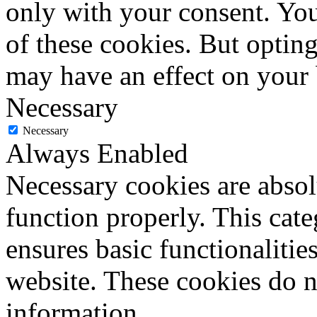
only with your consent. You
of these cookies. But optin
may have an effect on your
Necessary
Necessary
Always Enabled
Necessary cookies are absolu
function properly. This cat
ensures basic functionalities
website. These cookies do n
information.