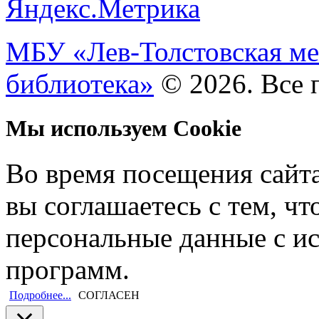
МБУ «Лев-Толстовская ме
библиотека»
© 2026. Все 
Мы используем Cookie
Во время посещения сайт
вы соглашаетесь с тем, ч
персональные данные с и
программ.
Подробнее...
СОГЛАСЕН