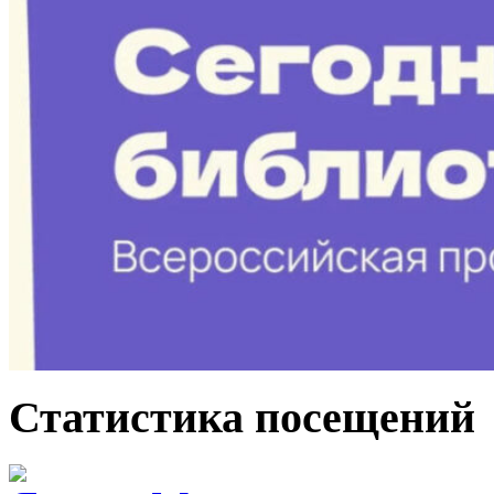
Статистика посещений