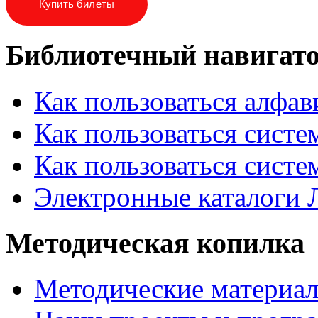
Купить билеты
Библиотечный навигат
Как пользоваться алфа
Как пользоваться систе
Как пользоваться систе
Электронные каталоги
Методическая копилка
Методические материа