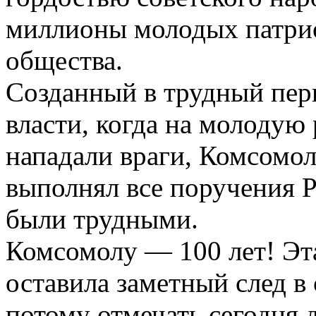
миллионы молодых патрио
общества.
Созданный в трудный пер
власти, когда на молодую 
нападали враги, Комсомол
выполнял все поручения 
были трудными.
Комсомолу — 100 лет! Эт
оставила заметный след в
потому отмечать сегодня 