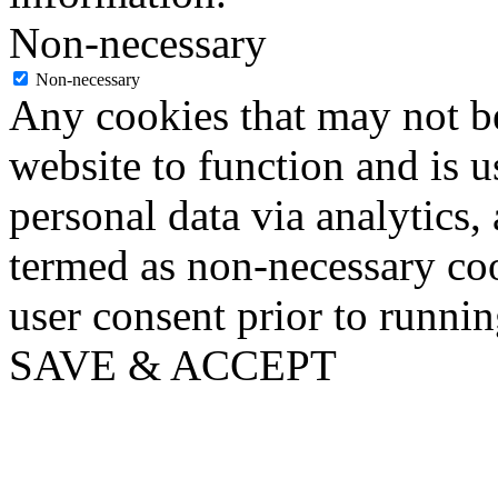
Non-necessary
Non-necessary
Any cookies that may not be
website to function and is us
personal data via analytics,
termed as non-necessary coo
user consent prior to runni
SAVE & ACCEPT