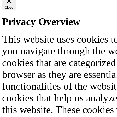
Close
Privacy Overview
This website uses cookies 
you navigate through the we
cookies that are categorized
browser as they are essentia
functionalities of the websi
cookies that help us analy
this website. These cookies