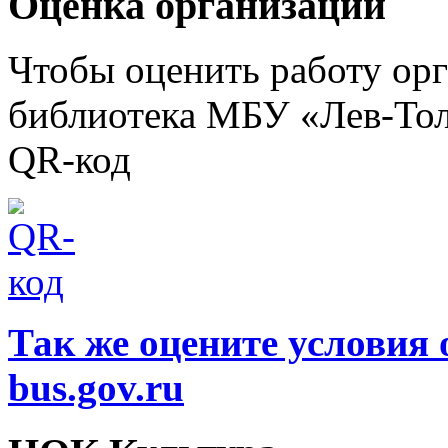
Оценка организации
Чтобы оценить работу ор
библиотека МБУ «Лев-Тол
QR-код
Так же оцените условия 
bus.gov.ru