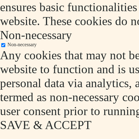
ensures basic functionalities
website. These cookies do no
Non-necessary
Non-necessary
Any cookies that may not be 
website to function and is us
personal data via analytics,
termed as non-necessary cook
user consent prior to runnin
SAVE & ACCEPT