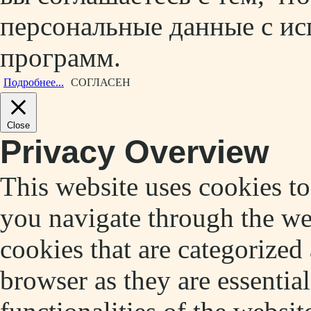
персональные данные с ис
программ.
Подробнее...
СОГЛАСЕН
Close
Privacy Overview
This website uses cookies t
you navigate through the web
cookies that are categorized
browser as they are essentia