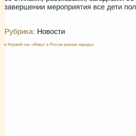
завершении мероприятия все дети пол
Рубрика:
Новости
«
Игровой час «Живут в России разные народы»