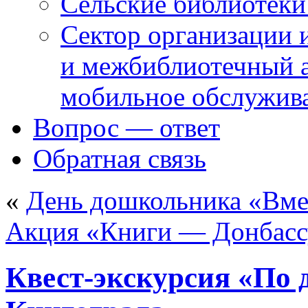
Сельские библиотек
Сектор организации 
и межбиблиотечный а
мобильное обслужив
Вопрос — ответ
Обратная связь
«
День дошкольника «Вме
Акция «Книги — Донбасс
Квест-экскурсия «По 