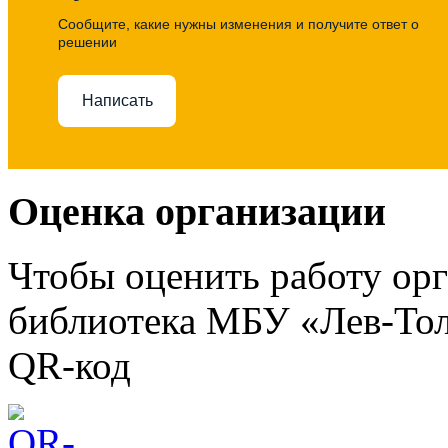
Сообщите, какие нужны изменения и получите ответ о
решении
Написать
Оценка организации
Чтобы оценить работу ор
библиотека МБУ «Лев-Тол
QR-код