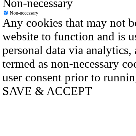
Non-necessary
Non-necessary
Any cookies that may not be
website to function and is us
personal data via analytics,
termed as non-necessary coo
user consent prior to runni
SAVE & ACCEPT