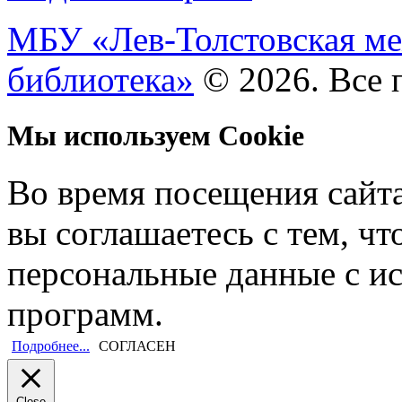
МБУ «Лев-Толстовская ме
библиотека»
© 2026. Все 
Мы используем Cookie
Во время посещения сайт
вы соглашаетесь с тем, ч
персональные данные с и
программ.
Подробнее...
СОГЛАСЕН
Close