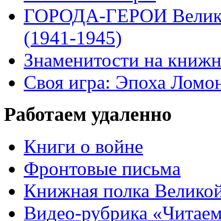
ГОРОДА-ГЕРОИ Велико
(1941-1945)
Знаменитости на книжн
Своя игра: Эпоха Ломо
Работаем удаленно
Книги о войне
Фронтовые письма
Книжная полка Велико
Видео-рубрика «Читаем