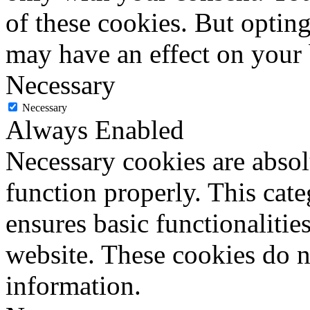
of these cookies. But optin
may have an effect on your
Necessary
Necessary
Always Enabled
Necessary cookies are absolu
function properly. This cat
ensures basic functionalities
website. These cookies do n
information.