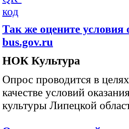
Так же оцените условия 
bus.gov.ru
НОК Культура
Опрос проводится в целя
качестве условий оказани
культуры Липецкой облас