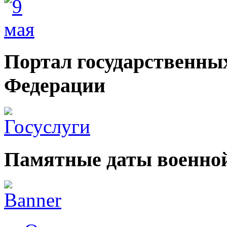
Портал государственных
Федерации
Памятные даты военной