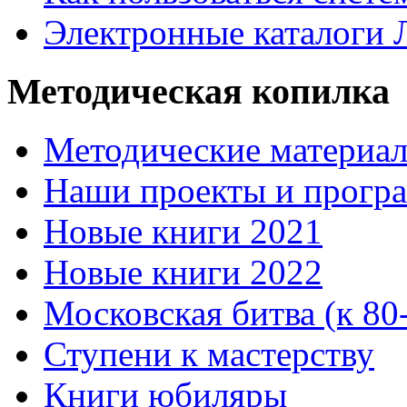
Электронные каталоги
Методическая копилка
Методические материа
Наши проекты и прогр
Новые книги 2021
Новые книги 2022
Московская битва (к 80
Ступени к мастерству
Книги юбиляры