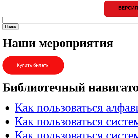
ВЕРСИЯ
Наши мероприятия
Купить билеты
Библиотечный навигат
Как пользоваться алфа
Как пользоваться систе
Как пользоваться систе