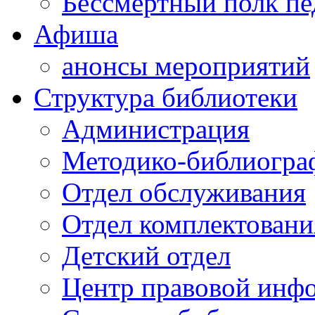
Бессмертный полк пе
Афиша
анонсы мероприятий
Структура библиотеки
Администрация
Методико-библиогра
Отдел обслуживания
Отдел комплектовани
Детский отдел
Центр правовой инф