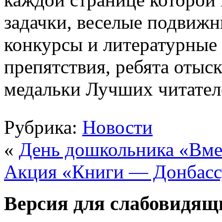
задачки, веселые подвижн
конкурсы и литературные 
препятствия, ребята отыс
медальки Лучших читател
Рубрика:
Новости
«
День дошкольника «Вме
Акция «Книги — Донбасс
Версия для слабовидящ