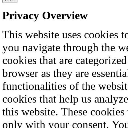
Privacy Overview
This website uses cookies 
you navigate through the we
cookies that are categorized
browser as they are essentia
functionalities of the websi
cookies that help us analy
this website. These cookies
only with your consent. You