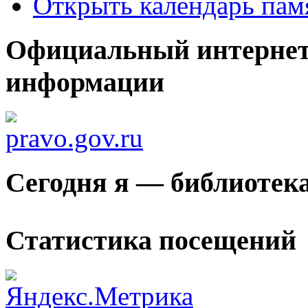
Открыть календарь пам
Официальный интернет
информации
Сегодня я — библиотек
Статистика посещений