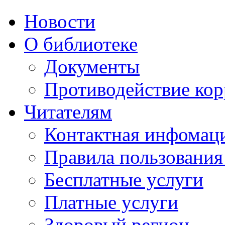
Новости
О библиотеке
Документы
Противодействие ко
Читателям
Контактная инфомац
Правила пользования
Бесплатные услуги
Платные услуги
Здоровый регион