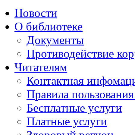
Новости
О библиотеке
Документы
Противодействие ко
Читателям
Контактная инфомац
Правила пользования
Бесплатные услуги
Платные услуги
Здоровый регион