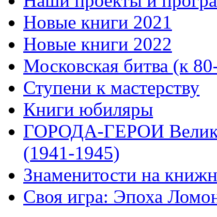
Наши проекты и прогр
Новые книги 2021
Новые книги 2022
Московская битва (к 80
Ступени к мастерству
Книги юбиляры
ГОРОДА-ГЕРОИ Велико
(1941-1945)
Знаменитости на книжн
Своя игра: Эпоха Ломо