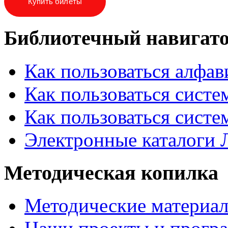
Купить билеты
Библиотечный навигат
Как пользоваться алфа
Как пользоваться систе
Как пользоваться систе
Электронные каталоги
Методическая копилка
Методические материа