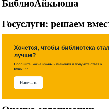
БиблиоАйкьюша
Госуслуги: решаем вмес
Хочется, чтобы библиотека ста
лучше?
Сообщите, какие нужны изменения и получите ответ о
решении
Написать