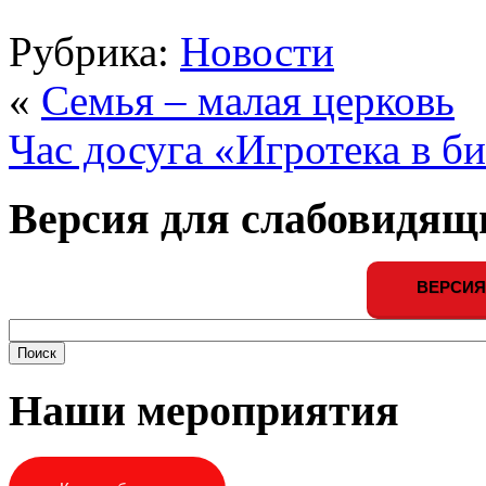
Рубрика:
Новости
«
Семья – малая церковь
Час досуга «Игротека в б
Версия для слабовидящ
ВЕРСИЯ
Наши мероприятия