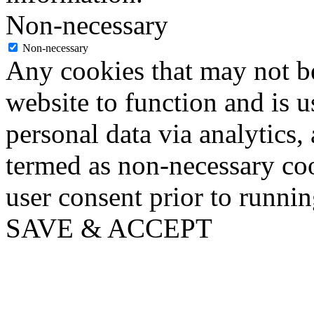
Non-necessary
Non-necessary
Any cookies that may not be
website to function and is us
personal data via analytics,
termed as non-necessary coo
user consent prior to runni
SAVE & ACCEPT