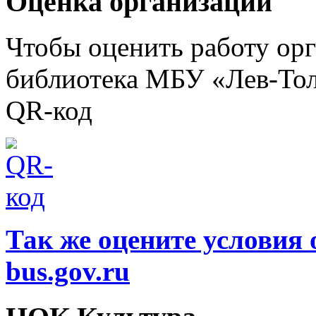
Оценка организации
Чтобы оценить работу ор
библиотека МБУ «Лев-Тол
QR-код
Так же оцените условия 
bus.gov.ru