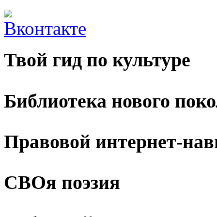
Твой гид по культуре
Библиотека нового пок
Правовой интернет-нав
СВОя поэзия