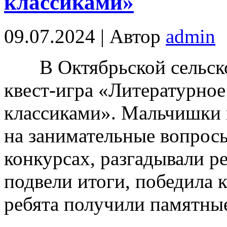
классиками»
09.07.2024 | Автор
admin
В Октябрьской сельско
квест-игра «Литературное
классиками». Мальчишки и
на занимательные вопросы
конкурсах, разгадывали р
подвели итоги, победила 
ребята получили памятны