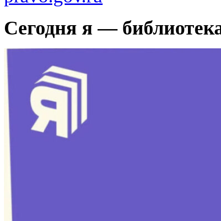
Сегодня я — библиотек