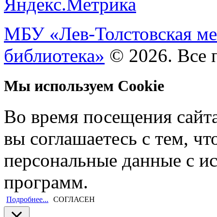
МБУ «Лев-Толстовская ме
библиотека»
© 2026. Все 
Мы используем Cookie
Во время посещения сайт
вы соглашаетесь с тем, ч
персональные данные с и
программ.
Подробнее...
СОГЛАСЕН