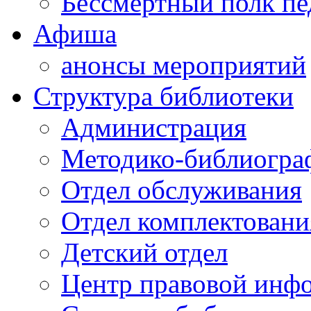
Бессмертный полк пе
Афиша
анонсы мероприятий
Структура библиотеки
Администрация
Методико-библиогра
Отдел обслуживания
Отдел комплектовани
Детский отдел
Центр правовой инф