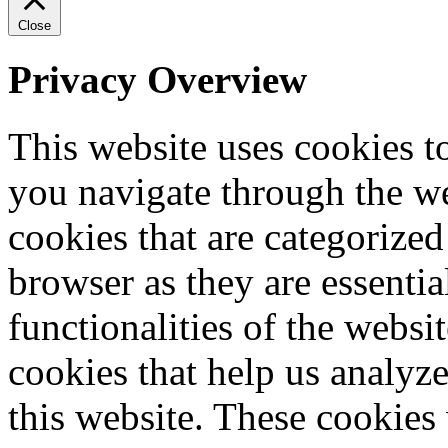
Close
Privacy Overview
This website uses cookies 
you navigate through the we
cookies that are categorized
browser as they are essentia
functionalities of the websi
cookies that help us analy
this website. These cookies