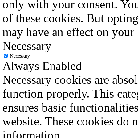
only with your consent. You
of these cookies. But optin
may have an effect on your
Necessary
Necessary
Always Enabled
Necessary cookies are absolu
function properly. This cat
ensures basic functionalities
website. These cookies do n
information.