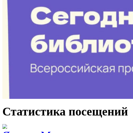
Статистика посещений