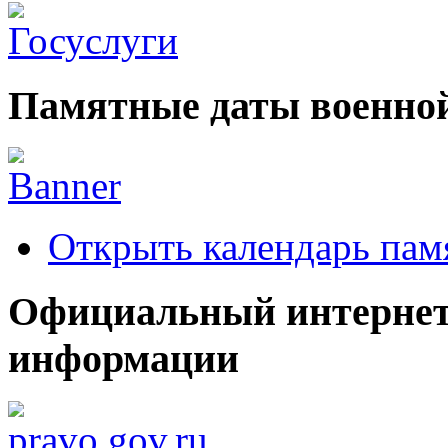
Памятные даты военной
Открыть календарь пам
Официальный интернет
информации