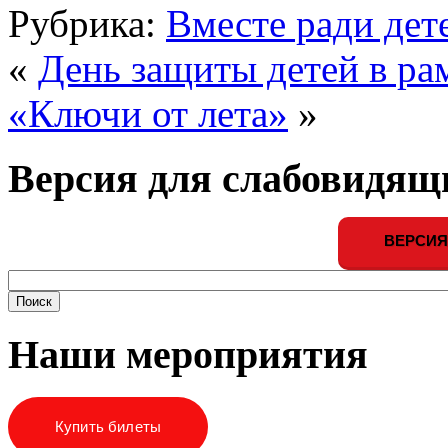
Рубрика:
Вместе ради дет
«
День защиты детей в р
«Ключи от лета»
»
Версия для слабовидящ
ВЕРСИЯ
Наши мероприятия
Купить билеты