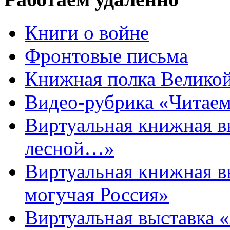
Книги о войне
Фронтовые письма
Книжная полка Велико
Видео-рубрика «Читаем
Виртуальная книжная 
лесной…»
Виртуальная книжная в
могучая Россия»
Виртуальная выставка 