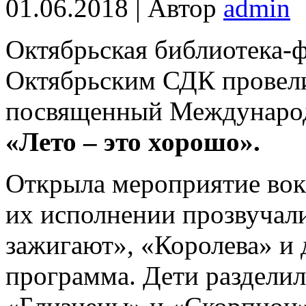
01.06.2018 | Автор
admin
Октябрьская библиотека-ф
Октябрьским СДК провели
посвященный Междунаро
«Лето – это хорошо».
Открыла мероприятие вок
их исполнении прозвучали
зажигают», «Королева» и 
программа. Дети разделил