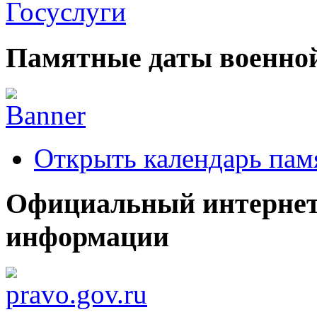
Памятные даты военной
Открыть календарь пам
Официальный интернет
информации