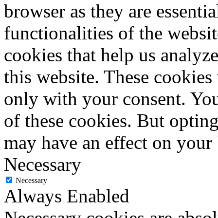
browser as they are essentia
functionalities of the websi
cookies that help us analy
this website. These cookies
only with your consent. You
of these cookies. But optin
may have an effect on your
Necessary
Necessary
Always Enabled
Necessary cookies are absolu