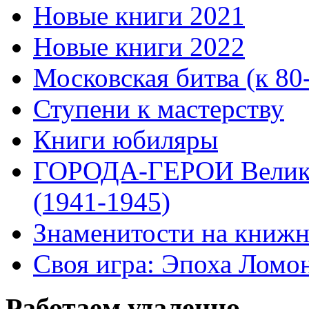
Новые книги 2021
Новые книги 2022
Московская битва (к 80
Ступени к мастерству
Книги юбиляры
ГОРОДА-ГЕРОИ Велико
(1941-1945)
Знаменитости на книжн
Своя игра: Эпоха Ломо
Работаем удаленно