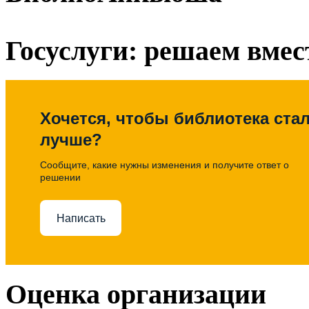
Госуслуги: решаем вмес
Хочется, чтобы библиотека ста
лучше?
Сообщите, какие нужны изменения и получите ответ о
решении
Написать
Оценка организации