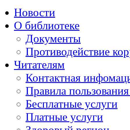
Новости
О библиотеке
Документы
Противодействие ко
Читателям
Контактная инфомац
Правила пользования
Бесплатные услуги
Платные услуги
Здоровый регион