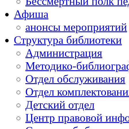
Бессмертный полк пе
Афиша
анонсы мероприятий
Структура библиотеки
Администрация
Методико-библиогра
Отдел обслуживания
Отдел комплектовани
Детский отдел
Центр правовой инф