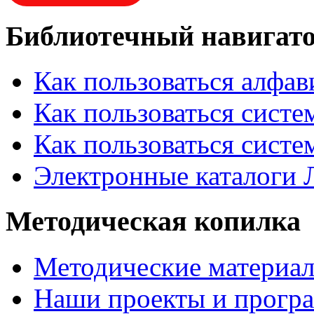
Библиотечный навигат
Как пользоваться алфа
Как пользоваться систе
Как пользоваться систе
Электронные каталоги
Методическая копилка
Методические материа
Наши проекты и прогр