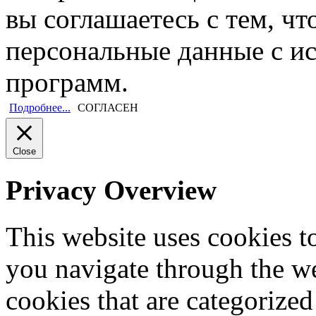
вы соглашаетесь с тем, ч
персональные данные с и
программ.
Подробнее...
СОГЛАСЕН
Close
Privacy Overview
This website uses cookies 
you navigate through the we
cookies that are categorized