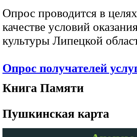
Опрос проводится в целя
качестве условий оказани
культуры Липецкой облас
Опрос получателей услу
Книга Памяти
Пушкинская карта