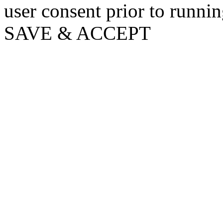
user consent prior to runni
SAVE & ACCEPT