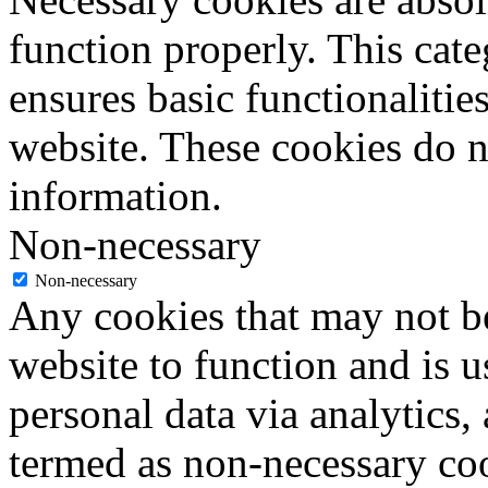
function properly. This cat
ensures basic functionalities
website. These cookies do n
information.
Non-necessary
Non-necessary
Any cookies that may not be
website to function and is us
personal data via analytics,
termed as non-necessary coo