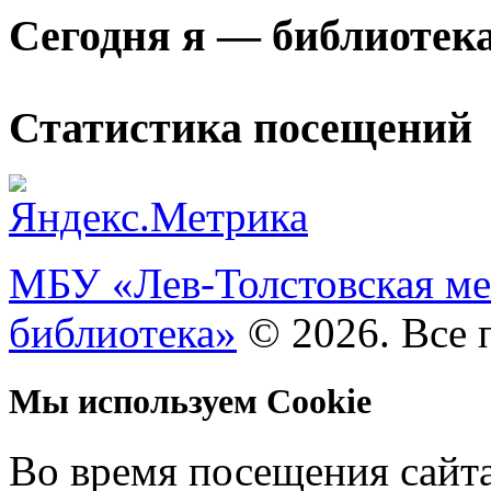
Сегодня я — библиотек
Статистика посещений
МБУ «Лев-Толстовская ме
библиотека»
© 2026. Все 
Мы используем Cookie
Во время посещения сайт