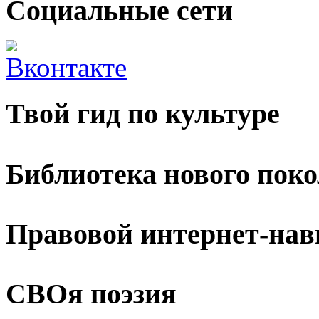
Социальные сети
Твой гид по культуре
Библиотека нового пок
Правовой интернет-нав
СВОя поэзия