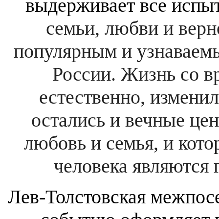
выдерживает все испы
семьи, любви и верн
популярным и узнаваем
России. Жизнь со в
естественно, изменил
остались и вечные цен
любовь и семья, и кот
человека являются
Лев-Толстовская межпосе