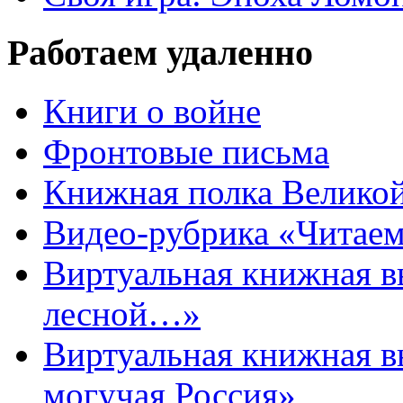
Работаем удаленно
Книги о войне
Фронтовые письма
Книжная полка Велико
Видео-рубрика «Читаем
Виртуальная книжная 
лесной…»
Виртуальная книжная в
могучая Россия»