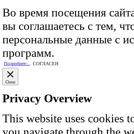
Во время посещения сайт
вы соглашаетесь с тем, ч
персональные данные с и
программ.
Подробнее...
СОГЛАСЕН
Close
Privacy Overview
This website uses cookies 
you navigate through the we