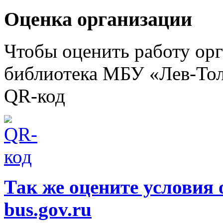
Оценка организации
Чтобы оценить работу ор
библиотека МБУ «Лев-Тол
QR-код
Так же оцените условия 
bus.gov.ru