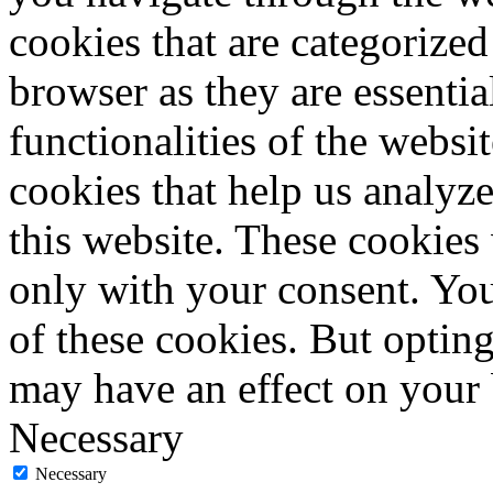
cookies that are categorized
browser as they are essentia
functionalities of the websi
cookies that help us analy
this website. These cookies
only with your consent. You
of these cookies. But optin
may have an effect on your
Necessary
Necessary