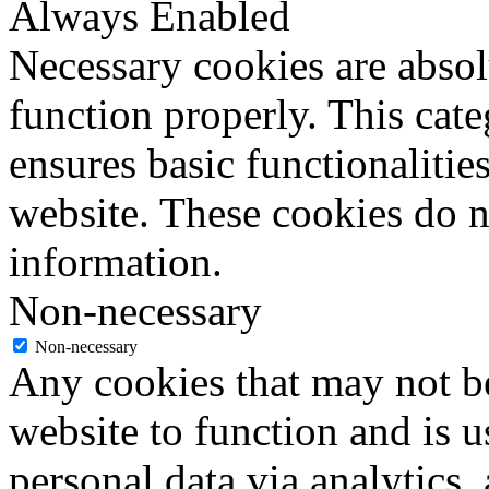
Always Enabled
Necessary cookies are absolu
function properly. This cat
ensures basic functionalities
website. These cookies do n
information.
Non-necessary
Non-necessary
Any cookies that may not be
website to function and is us
personal data via analytics,