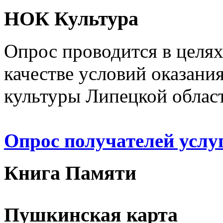
НОК Культура
Опрос проводится в целя
качестве условий оказани
культуры Липецкой облас
Опрос получателей услу
Книга Памяти
Пушкинская карта