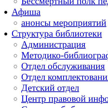
Бессмертный полк пе
Афиша
анонсы мероприятий
Структура библиотеки
Администрация
Методико-библиогра
Отдел обслуживания
Отдел комплектовани
Детский отдел
Центр правовой инф