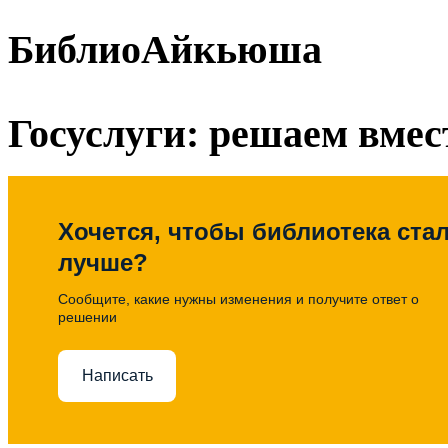
БиблиоАйкьюша
Госуслуги: решаем вмес
Хочется, чтобы библиотека ста
лучше?
Сообщите, какие нужны изменения и получите ответ о
решении
Написать