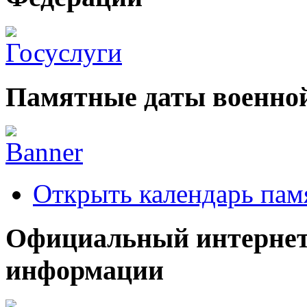
Памятные даты военной
Открыть календарь пам
Официальный интернет
информации