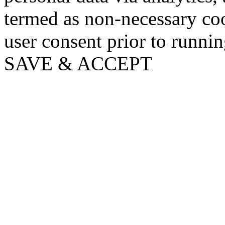
termed as non-necessary coo
user consent prior to runni
SAVE & ACCEPT