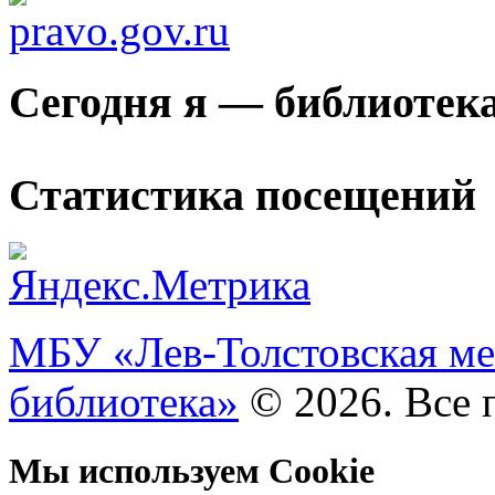
Сегодня я — библиотек
Статистика посещений
МБУ «Лев-Толстовская ме
библиотека»
© 2026. Все 
Мы используем Cookie