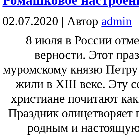
Ромашковое настроен
02.07.2020 | Автор
admin
8 июля в России отм
верности. Этот пра
муромскому князю Петру 
жили в XIII веке. Эту
христиане почитают как
Праздник олицетворяет 
родным и настоящую