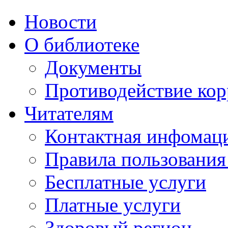
Новости
О библиотеке
Документы
Противодействие ко
Читателям
Контактная инфомац
Правила пользования
Бесплатные услуги
Платные услуги
Здоровый регион