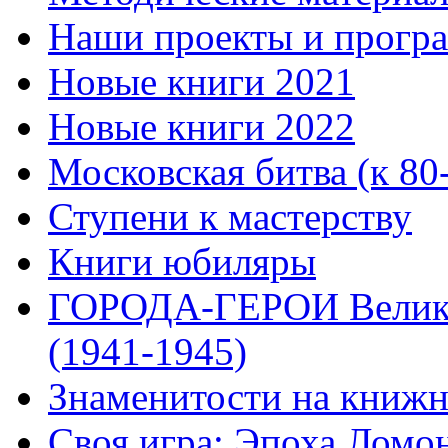
Наши проекты и прогр
Новые книги 2021
Новые книги 2022
Московская битва (к 80
Ступени к мастерству
Книги юбиляры
ГОРОДА-ГЕРОИ Велико
(1941-1945)
Знаменитости на книжн
Своя игра: Эпоха Ломо