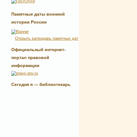
Памятные даты военной
истории России
Открыть календарь памятных дат
Официальный интернет-
портал правовой
информации
Сегодня я — библиотекарь