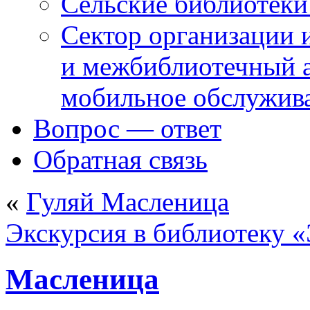
Сельские библиотек
Сектор организации 
и межбиблиотечный а
мобильное обслужив
Вопрос — ответ
Обратная связь
«
Гуляй Масленица
Экскурсия в библиотеку 
Масленица