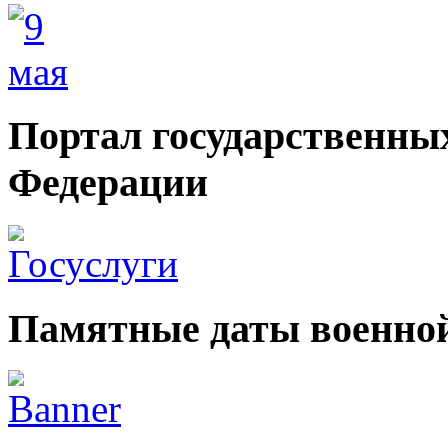
Портал государственных
Федерации
Памятные даты военной