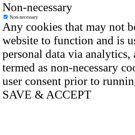
Non-necessary
Non-necessary
Any cookies that may not be
website to function and is us
personal data via analytics,
termed as non-necessary coo
user consent prior to runni
SAVE & ACCEPT