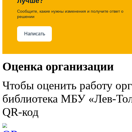
лучше?
Сообщите, какие нужны изменения и получите ответ о
решении
Написать
Оценка организации
Чтобы оценить работу ор
библиотека МБУ «Лев-Тол
QR-код