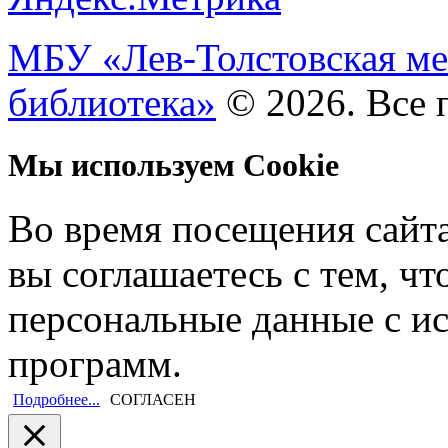
МБУ «Лев-Толстовская ме
библиотека»
© 2026. Все 
Мы используем Cookie
Во время посещения сайт
вы соглашаетесь с тем, ч
персональные данные с и
программ.
Подробнее...
СОГЛАСЕН