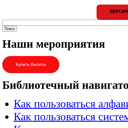
ВЕРСИЯ
Наши мероприятия
Купить билеты
Библиотечный навигат
Как пользоваться алфа
Как пользоваться систе