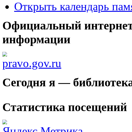
Открыть календарь пам
Официальный интернет
информации
Сегодня я — библиотек
Статистика посещений