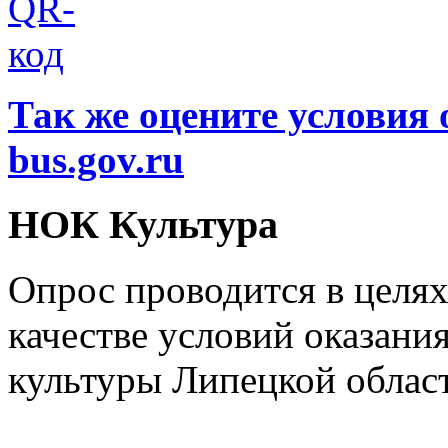
Так же оцените условия 
bus.gov.ru
НОК Культура
Опрос проводится в целя
качестве условий оказани
культуры Липецкой облас