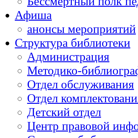
Бессмертный полк пе
Афиша
анонсы мероприятий
Структура библиотеки
Администрация
Методико-библиогра
Отдел обслуживания
Отдел комплектовани
Детский отдел
Центр правовой инф