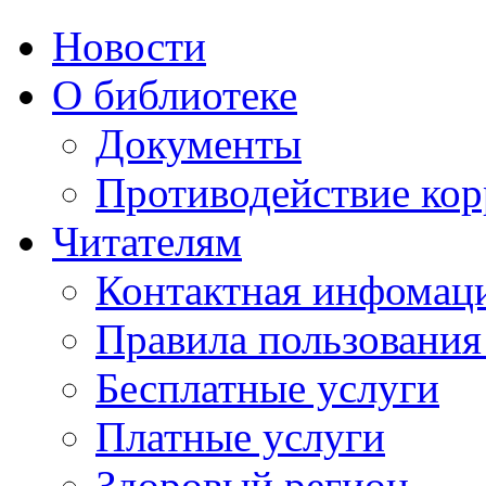
Новости
О библиотеке
Документы
Противодействие ко
Читателям
Контактная инфомац
Правила пользования
Бесплатные услуги
Платные услуги
Здоровый регион