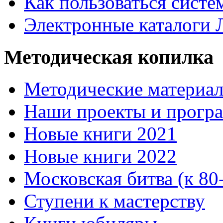
Как пользоваться систе
Электронные каталоги
Методическая копилка
Методические материа
Наши проекты и прогр
Новые книги 2021
Новые книги 2022
Московская битва (к 80
Ступени к мастерству