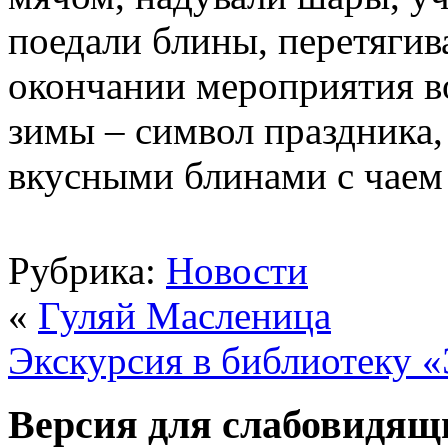
поедали блины, перетягив
окончании мероприятия в
зимы – символ праздника,
вкусными блинами с чаем 
Рубрика:
Новости
«
Гуляй Масленица
Экскурсия в библиотеку 
Версия для слабовидящ