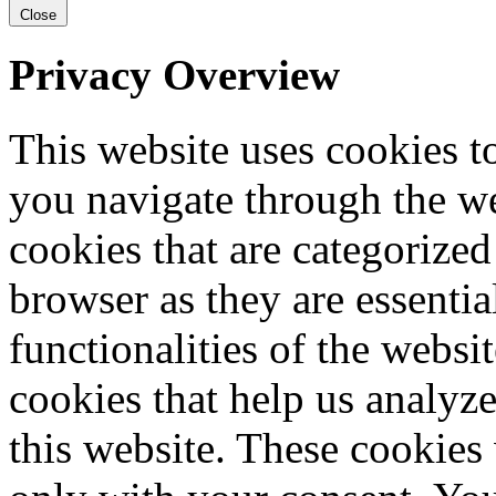
Close
Privacy Overview
This website uses cookies 
you navigate through the we
cookies that are categorized
browser as they are essentia
functionalities of the websi
cookies that help us analy
this website. These cookies