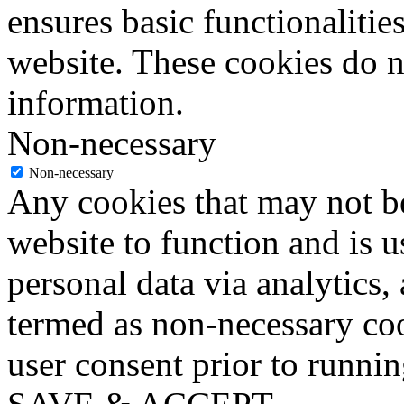
ensures basic functionalities
website. These cookies do n
information.
Non-necessary
Non-necessary
Any cookies that may not be
website to function and is us
personal data via analytics,
termed as non-necessary coo
user consent prior to runni