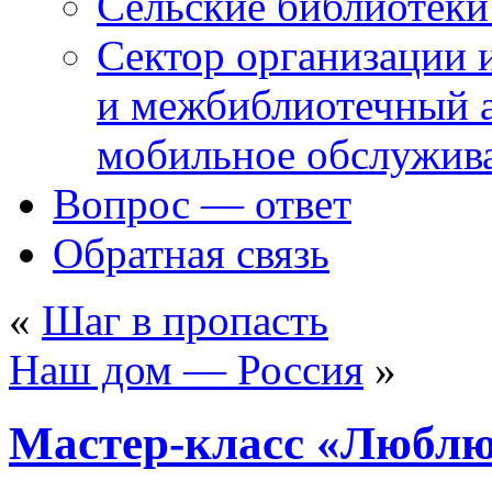
Сельские библиотек
Сектор организации 
и межбиблиотечный а
мобильное обслужив
Вопрос — ответ
Обратная связь
«
Шаг в пропасть
Наш дом — Россия
»
Мастер-класс «Люблю 