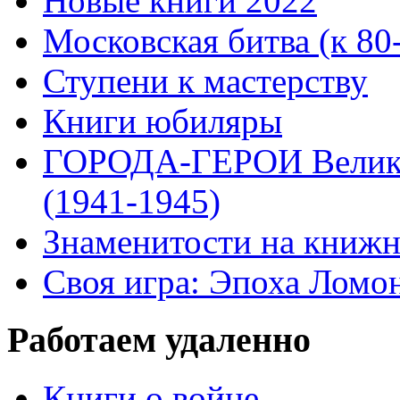
Новые книги 2022
Московская битва (к 80
Ступени к мастерству
Книги юбиляры
ГОРОДА-ГЕРОИ Велико
(1941-1945)
Знаменитости на книжн
Своя игра: Эпоха Ломо
Работаем удаленно
Книги о войне