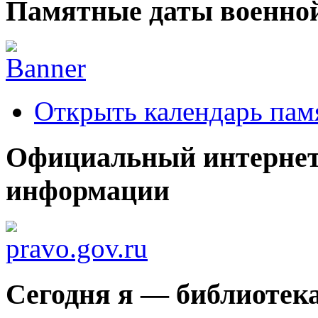
Памятные даты военной
Открыть календарь пам
Официальный интернет
информации
Сегодня я — библиотек