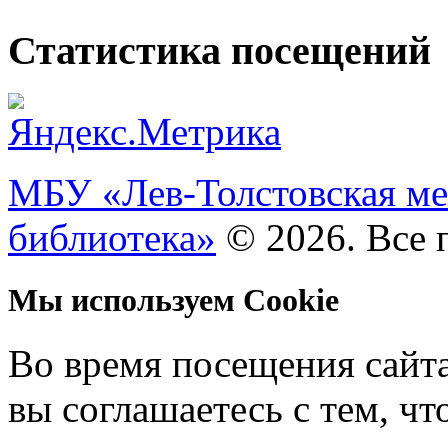
Статистика посещений
МБУ «Лев-Толстовская ме
библиотека»
© 2026. Все 
Мы используем Cookie
Во время посещения сайт
вы соглашаетесь с тем, ч