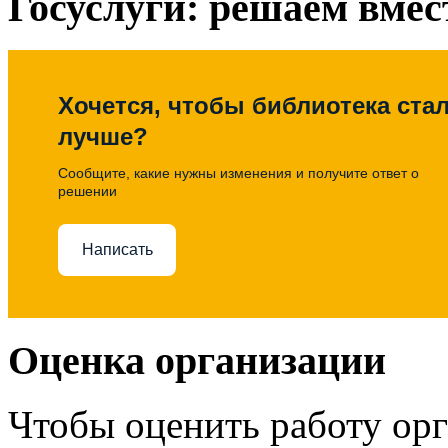
Госуслуги: решаем вмес
Хочется, чтобы библиотека ста
лучше?
Сообщите, какие нужны изменения и получите ответ о
решении
Написать
Оценка организации
Чтобы оценить работу ор