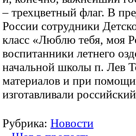
– трехцветный флаг. В пр
России сотрудники Детск
класс «Люблю тебя, моя Р
воспитанники летнего озд
начальной школы п. Лев Т
материалов и при помощи
изготавливали российский
Рубрика:
Новости