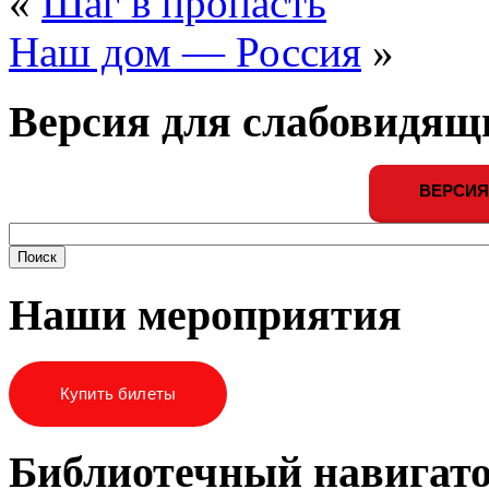
«
Шаг в пропасть
Наш дом — Россия
»
Версия для слабовидящ
ВЕРСИЯ
Наши мероприятия
Купить билеты
Библиотечный навигат