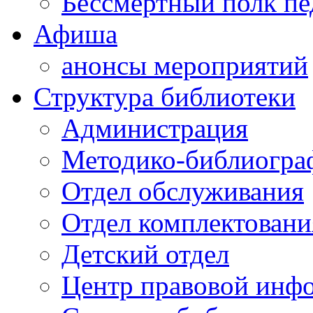
Бессмертный полк пе
Афиша
анонсы мероприятий
Структура библиотеки
Администрация
Методико-библиогра
Отдел обслуживания
Отдел комплектовани
Детский отдел
Центр правовой инф