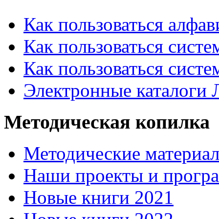
Как пользоваться алфа
Как пользоваться систе
Как пользоваться систе
Электронные каталоги
Методическая копилка
Методические материа
Наши проекты и прогр
Новые книги 2021