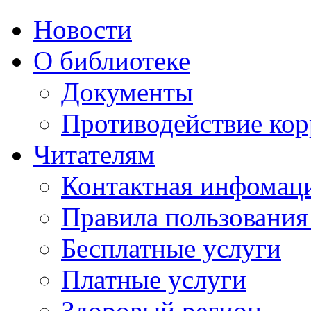
Новости
О библиотеке
Документы
Противодействие ко
Читателям
Контактная инфомац
Правила пользования
Бесплатные услуги
Платные услуги
Здоровый регион