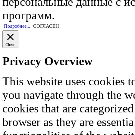
персональные данные с и
программ.
Подробнее...
СОГЛАСЕН
Close
Privacy Overview
This website uses cookies 
you navigate through the we
cookies that are categorized
browser as they are essentia