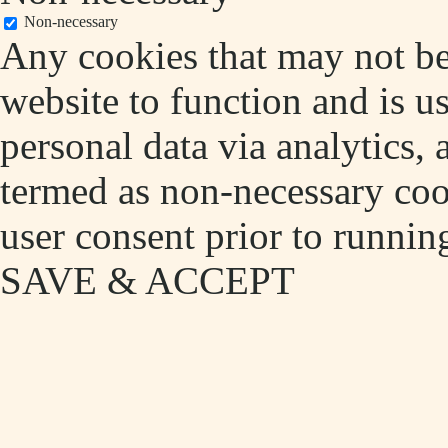
Non-necessary
Any cookies that may not be 
website to function and is us
personal data via analytics,
termed as non-necessary cook
user consent prior to runnin
SAVE & ACCEPT