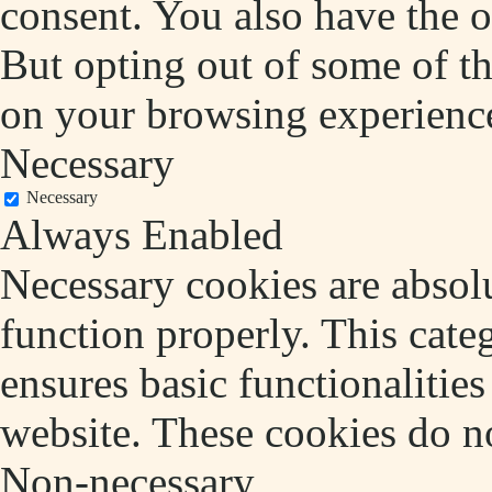
consent. You also have the o
But opting out of some of t
on your browsing experienc
Necessary
Necessary
Always Enabled
Necessary cookies are absolu
function properly. This cate
ensures basic functionalities
website. These cookies do no
Non-necessary