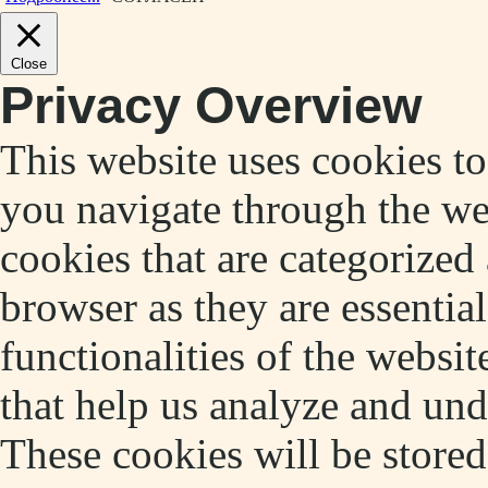
Close
Privacy Overview
This website uses cookies t
you navigate through the web
cookies that are categorized
browser as they are essentia
functionalities of the websit
that help us analyze and un
These cookies will be store