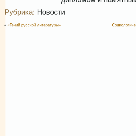
Рубрика:
Новости
«
«Гений русской литературы»
Социологиче