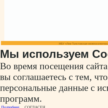
МБУ «Лев-Толстовская межпоселенческ
Мы используем Co
Во время посещения сайт
вы соглашаетесь с тем, ч
персональные данные с ис
программ.
Подробнее...
СОГЛАСЕН