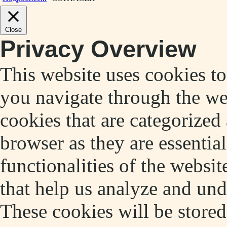
Close
Privacy Overview
This website uses cookies t
you navigate through the web
cookies that are categorized
browser as they are essentia
functionalities of the websit
that help us analyze and un
These cookies will be store