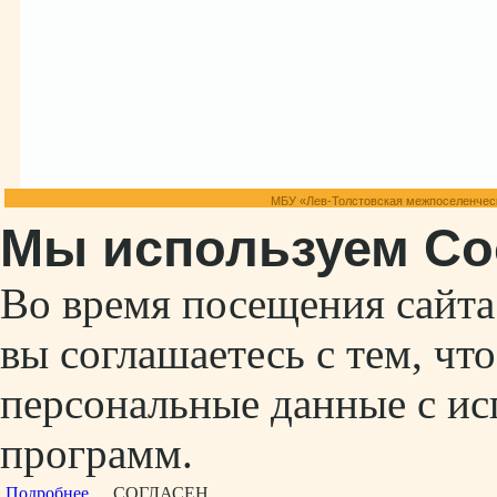
МБУ «Лев-Толстовская межпоселенческ
Мы используем Co
Во время посещения сайт
вы соглашаетесь с тем, ч
персональные данные с ис
программ.
Подробнее...
СОГЛАСЕН