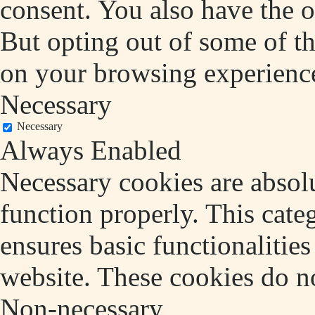
consent. You also have the o
But opting out of some of t
on your browsing experienc
Necessary
Necessary
Always Enabled
Necessary cookies are absolu
function properly. This cate
ensures basic functionalities
website. These cookies do no
Non-necessary