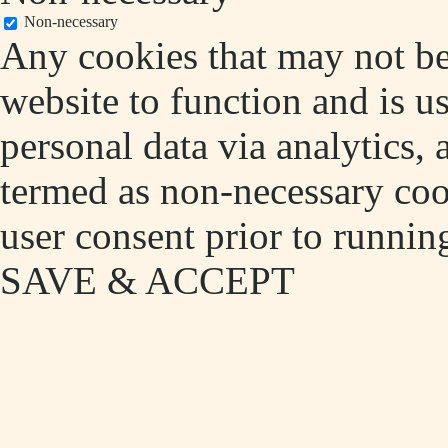
Non-necessary
Any cookies that may not be 
website to function and is us
personal data via analytics,
termed as non-necessary cook
user consent prior to runnin
SAVE & ACCEPT