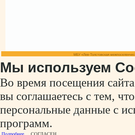
МБУ «Лев-Толстовская межпоселенческ
Мы используем Co
Во время посещения сайт
вы соглашаетесь с тем, ч
персональные данные с ис
программ.
Подробнее...
СОГЛАСЕН