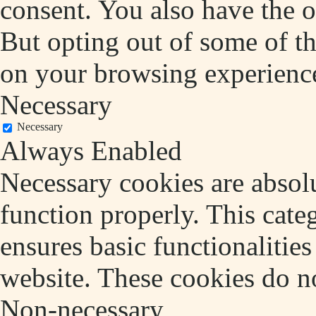
consent. You also have the o
But opting out of some of t
on your browsing experienc
Necessary
Necessary
Always Enabled
Necessary cookies are absolu
function properly. This cate
ensures basic functionalities
website. These cookies do no
Non-necessary