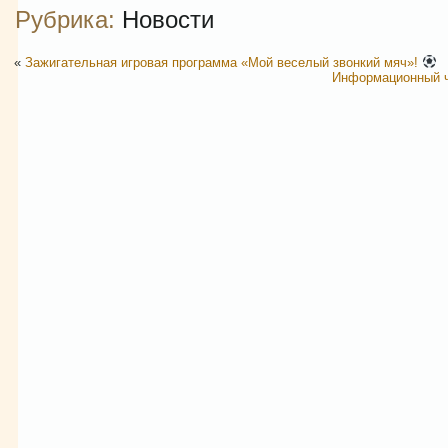
Рубрика:
Новости
«
Зажигательная игровая программа «Мой веселый звонкий мяч»!
Информационный ч