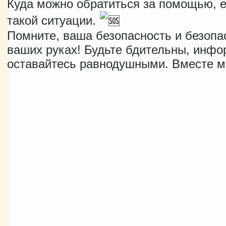
Куда можно обратиться за помощью, е
такой ситуации.
Помните, ваша безопасность и безопа
ваших руках! Будьте бдительны, инфо
оставайтесь равнодушными. Вместе м