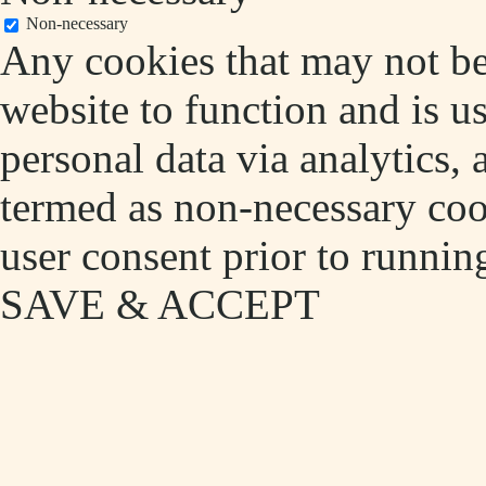
Non-necessary
Any cookies that may not be 
website to function and is us
personal data via analytics,
termed as non-necessary cook
user consent prior to runnin
SAVE & ACCEPT