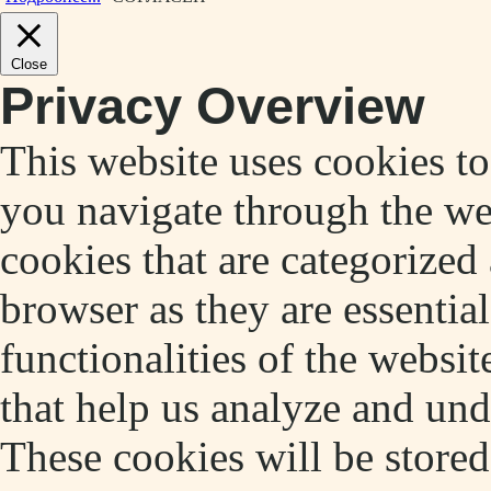
Close
Privacy Overview
This website uses cookies t
you navigate through the web
cookies that are categorized
browser as they are essentia
functionalities of the websit
that help us analyze and un
These cookies will be store