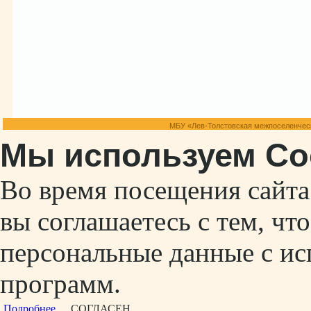
МБУ «Лев-Толстовская межпоселенческ
Мы используем Co
Во время посещения сайт
вы соглашаетесь с тем, ч
персональные данные с ис
программ.
Подробнее...
СОГЛАСЕН