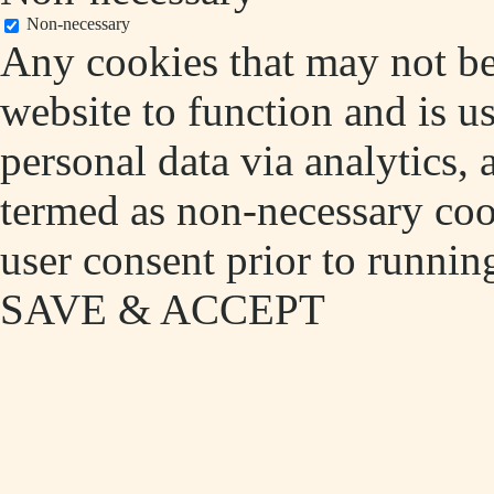
Non-necessary
Any cookies that may not be 
website to function and is us
personal data via analytics,
termed as non-necessary cook
user consent prior to runnin
SAVE & ACCEPT