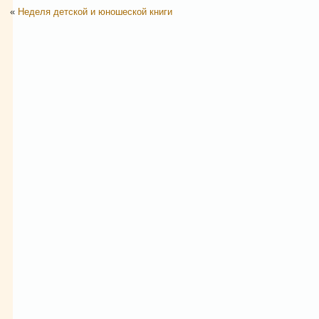
«
Неделя детской и юношеской книги