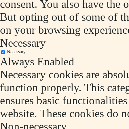
consent. You also have the o
But opting out of some of t
on your browsing experienc
Necessary
Necessary
Always Enabled
Necessary cookies are absolu
function properly. This cate
ensures basic functionalities
website. These cookies do no
Non-necessary