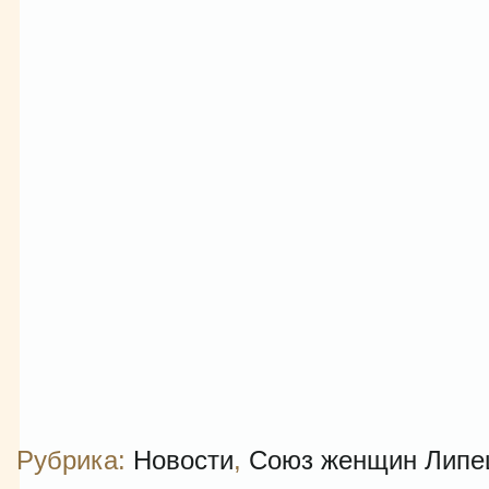
Рубрика:
Новости
,
Союз женщин Липе