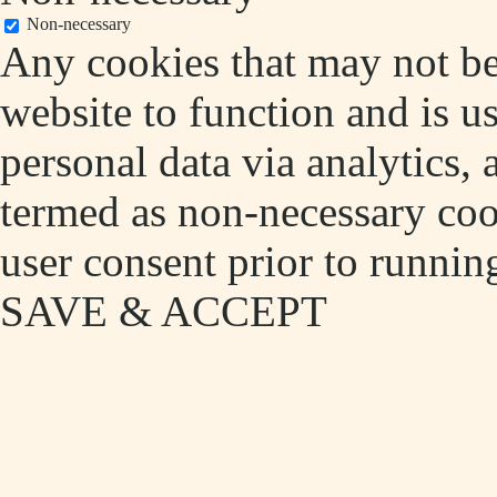
Non-necessary
Any cookies that may not be 
website to function and is us
personal data via analytics,
termed as non-necessary cook
user consent prior to runnin
SAVE & ACCEPT