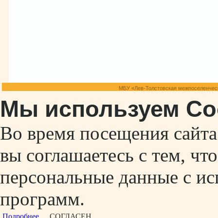
МБУ «Лев-Толстовская межпоселенческ
Мы используем Co
Во время посещения сайт
вы соглашаетесь с тем, ч
персональные данные с ис
программ.
Подробнее...
СОГЛАСЕН