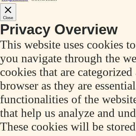
Close
Privacy Overview
This website uses cookies t
you navigate through the web
cookies that are categorized
browser as they are essentia
functionalities of the websit
that help us analyze and un
These cookies will be store