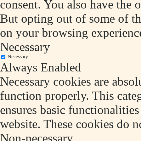
consent. You also have the o
But opting out of some of t
on your browsing experienc
Necessary
Necessary
Always Enabled
Necessary cookies are absolu
function properly. This cate
ensures basic functionalities
website. These cookies do no
Non-necessary