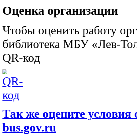
Оценка организации
Чтобы оценить работу ор
библиотека МБУ «Лев-Тол
QR-код
Так же оцените условия 
bus.gov.ru