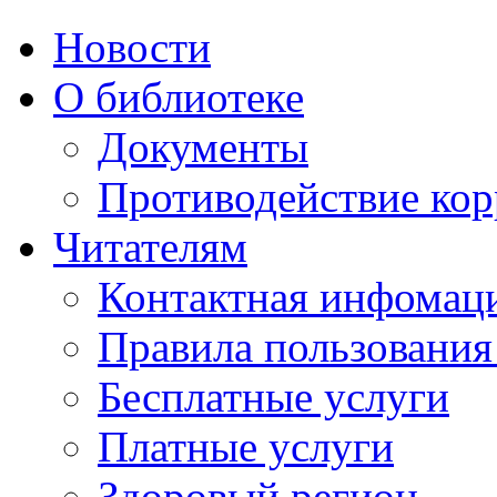
Новости
О библиотеке
Документы
Противодействие ко
Читателям
Контактная инфомац
Правила пользования
Бесплатные услуги
Платные услуги
Здоровый регион