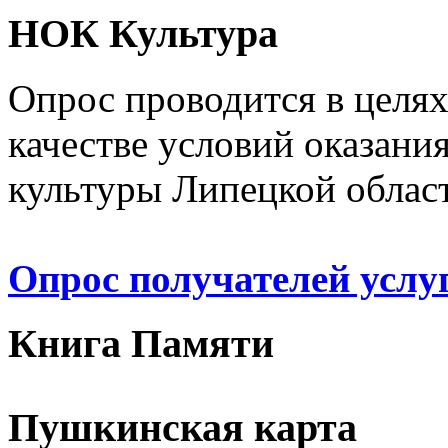
НОК Культура
Опрос проводится в целя
качестве условий оказани
культуры Липецкой облас
Опрос получателей услу
Книга Памяти
Пушкинская карта