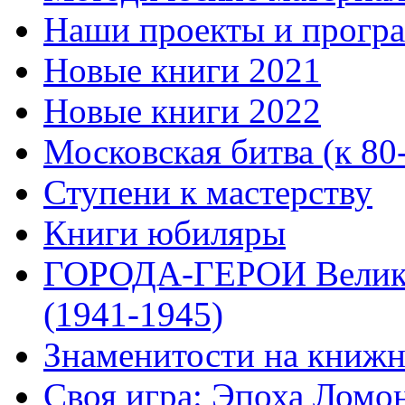
Наши проекты и прогр
Новые книги 2021
Новые книги 2022
Московская битва (к 80
Ступени к мастерству
Книги юбиляры
ГОРОДА-ГЕРОИ Велико
(1941-1945)
Знаменитости на книжн
Своя игра: Эпоха Ломо