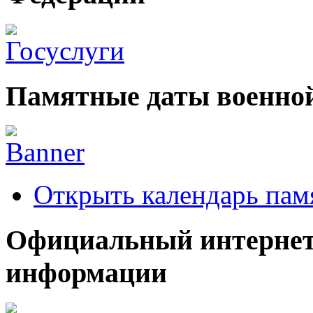
Памятные даты военной
Открыть календарь пам
Официальный интернет
информации