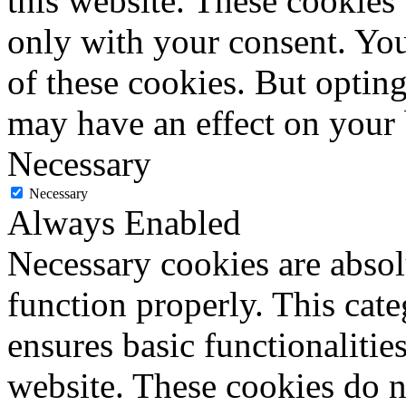
this website. These cookies
only with your consent. You
of these cookies. But optin
may have an effect on your
Necessary
Necessary
Always Enabled
Necessary cookies are absolu
function properly. This cat
ensures basic functionalities
website. These cookies do n