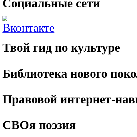
Социальные сети
Твой гид по культуре
Библиотека нового пок
Правовой интернет-нав
СВОя поэзия