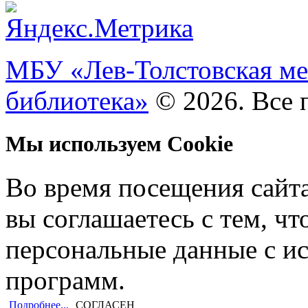
МБУ «Лев-Толстовская ме
библиотека»
© 2026. Все 
Мы используем Cookie
Во время посещения сайт
вы соглашаетесь с тем, ч
персональные данные с и
программ.
Подробнее...
СОГЛАСЕН