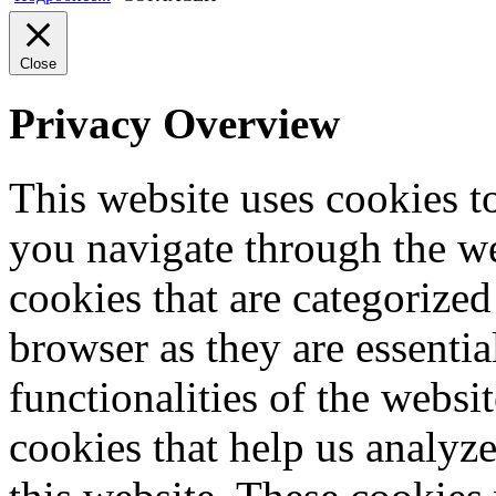
Close
Privacy Overview
This website uses cookies 
you navigate through the we
cookies that are categorized
browser as they are essentia
functionalities of the websi
cookies that help us analy