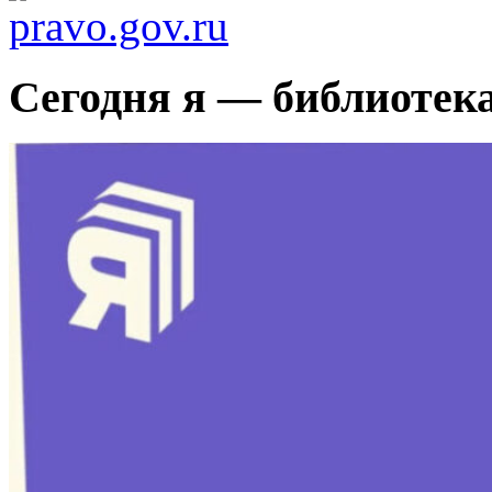
Сегодня я — библиотек