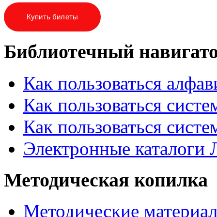
Купить билеты
Библиотечный навигат
Как пользоваться алфа
Как пользоваться систе
Как пользоваться систе
Электронные каталоги
Методическая копилка
Методические материа