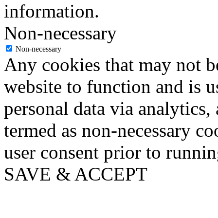
information.
Non-necessary
Non-necessary
Any cookies that may not be
website to function and is us
personal data via analytics,
termed as non-necessary coo
user consent prior to runni
SAVE & ACCEPT