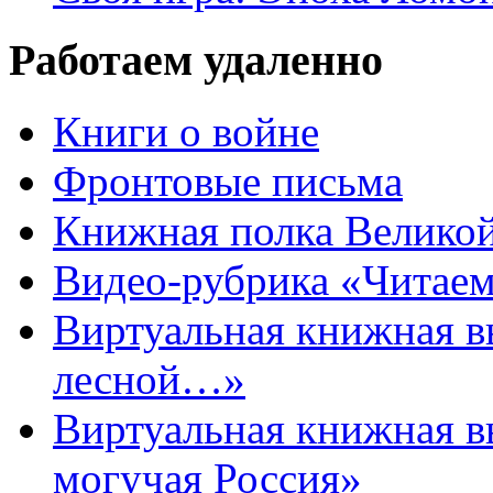
Работаем удаленно
Книги о войне
Фронтовые письма
Книжная полка Велико
Видео-рубрика «Читаем
Виртуальная книжная 
лесной…»
Виртуальная книжная в
могучая Россия»