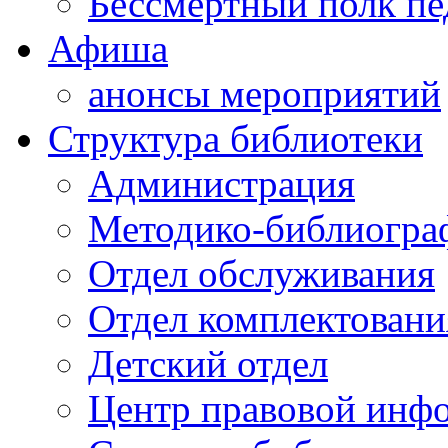
Бессмертный полк пе
Афиша
анонсы мероприятий
Структура библиотеки
Администрация
Методико-библиогра
Отдел обслуживания
Отдел комплектовани
Детский отдел
Центр правовой инф