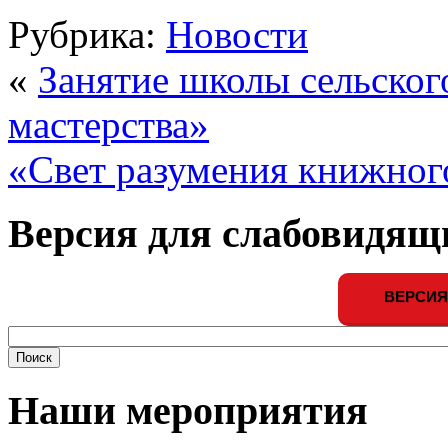
Рубрика:
Новости
«
Занятие школы сельског
мастерства»
«Свет разумения книжног
Версия для слабовидящ
ВЕРСИЯ
Наши мероприятия