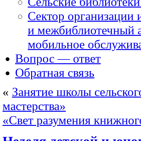
Сельские библиотек
Сектор организации 
и межбиблиотечный а
мобильное обслужив
Вопрос — ответ
Обратная связь
«
Занятие школы сельског
мастерства»
«Свет разумения книжног