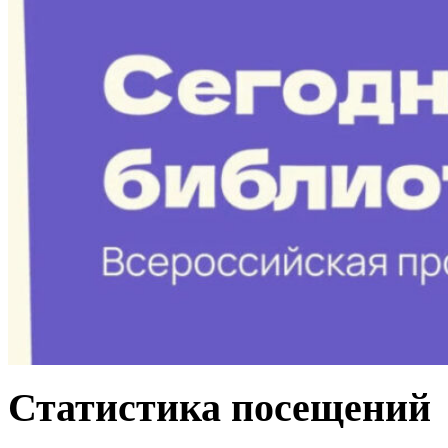
Статистика посещений