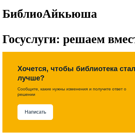
БиблиоАйкьюша
Госуслуги: решаем вмес
Хочется, чтобы библиотека ста
лучше?
Сообщите, какие нужны изменения и получите ответ о
решении
Написать