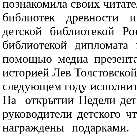
познакомила своих читате
библиотек древности 
детской библиотекой Р
библиотекой дипломата
помощью медиа презента
историей Лев Толстовской
следующем году исполнит
На открытии Недели дет
руководители детского 
награждены подарками.