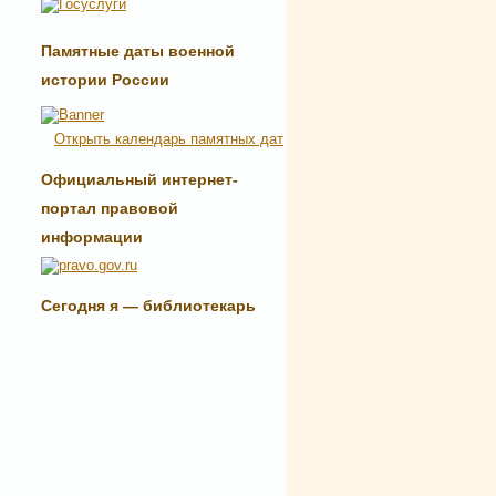
Памятные даты военной
истории России
Открыть календарь памятных дат
Официальный интернет-
портал правовой
информации
Сегодня я — библиотекарь