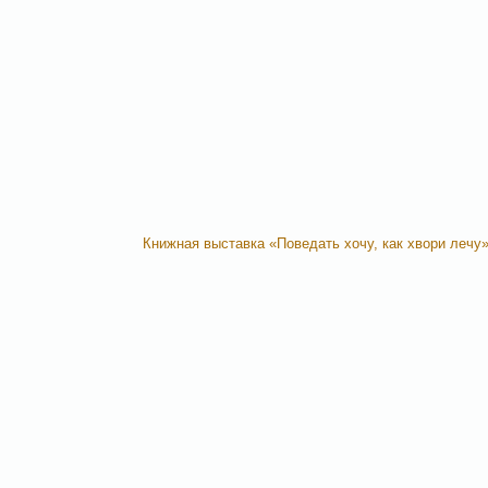
Книжная выставка «Поведать хочу, как хвори лечу