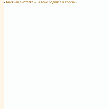
«
Книжная выставка «Ты тоже родился в России»