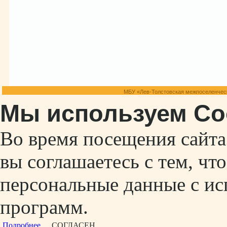
МБУ «Лев-Толстовская межпоселенческ
Мы используем Co
Во время посещения сайт
вы соглашаетесь с тем, ч
персональные данные с ис
программ.
Подробнее...
СОГЛАСЕН