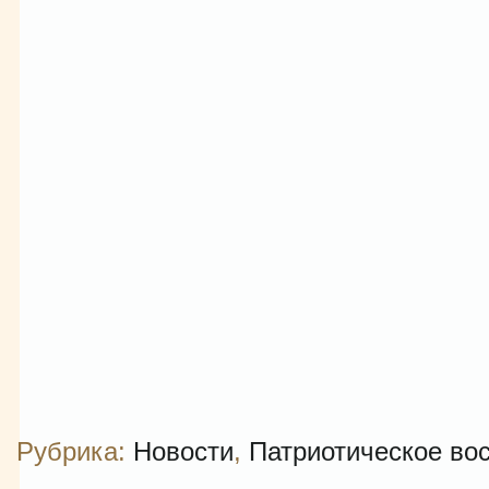
Рубрика:
Новости
,
Патриотическое во