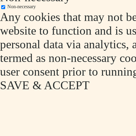
Non-necessary
Any cookies that may not be 
website to function and is us
personal data via analytics,
termed as non-necessary cook
user consent prior to runnin
SAVE & ACCEPT