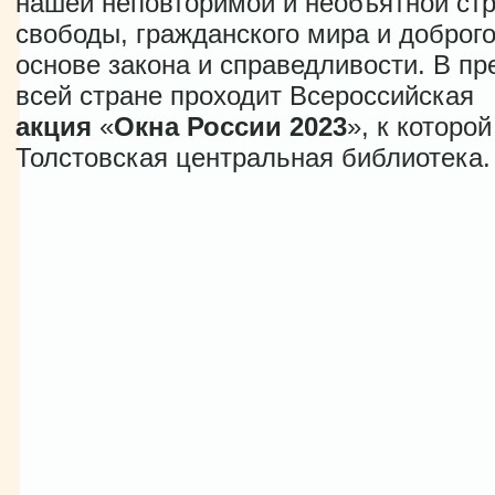
нашей неповторимой и необъятной стр
свободы, гражданского мира и доброго
основе закона и справедливости. В пр
всей стране проходит Всероссийская
акция
«
Окна
России
2023
», к которо
Толстовская центральная библиотека.