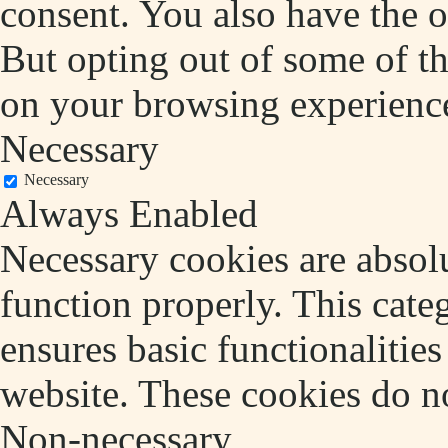
consent. You also have the o
But opting out of some of t
on your browsing experienc
Necessary
Necessary
Always Enabled
Necessary cookies are absolu
function properly. This cate
ensures basic functionalities
website. These cookies do no
Non-necessary