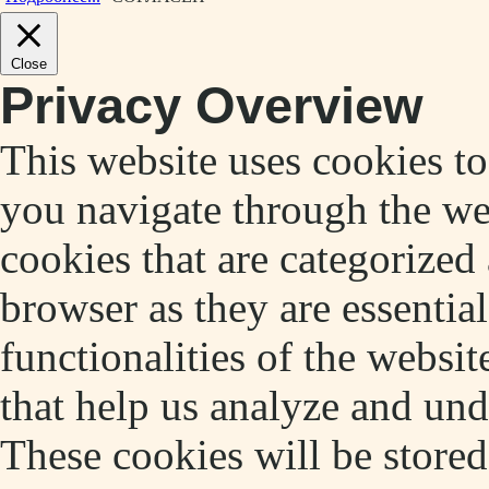
Close
Privacy Overview
This website uses cookies t
you navigate through the web
cookies that are categorized
browser as they are essentia
functionalities of the websit
that help us analyze and un
These cookies will be store