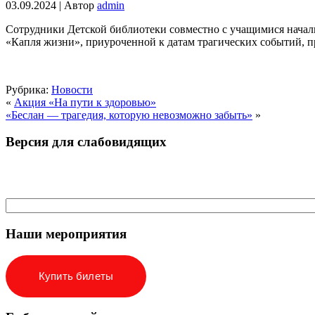
03.09.2024 | Автор
admin
Сотрудники Детской библиотеки совместно с учащимися начал
«Капля жизни», приуроченной к датам трагических событий, п
Рубрика:
Новости
«
Акция «На пути к здоровью»
«Беслан — трагедия, которую невозможно забыть»
»
Версия для слабовидящих
Наши мероприятия
Купить билеты