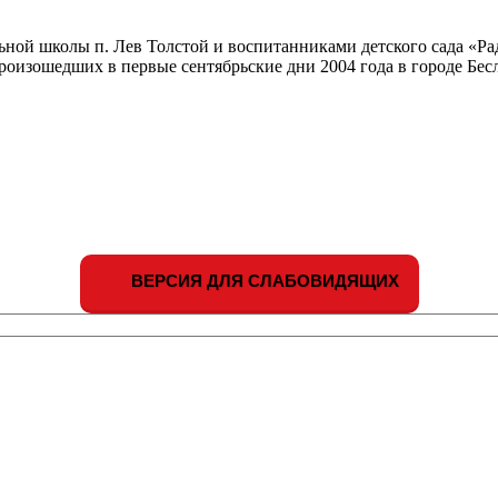
ьной школы п. Лев Толстой и воспитанниками детского сада «Р
роизошедших в первые сентябрьские дни 2004 года в городе Бес
ВЕРСИЯ ДЛЯ СЛАБОВИДЯЩИХ