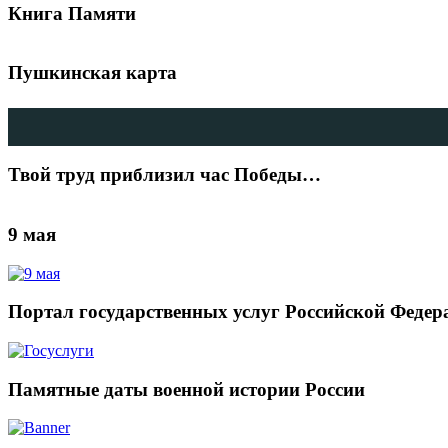
Книга Памяти
Пушкинская карта
Твой труд приблизил час Победы…
9 мая
Портал государственных услуг Российской Федер
Памятные даты военной истории России