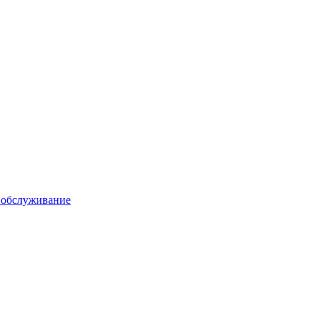
 обслуживание