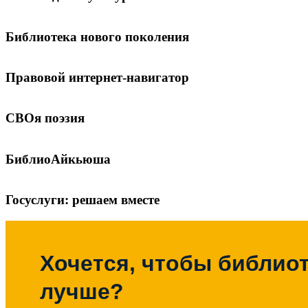
Библиотека нового поколения
Правовой интернет-навигатор
СВОя поэзия
БиблиоАйкьюша
Госуслуги: решаем вместе
Хочется, чтобы библиот
лучше?