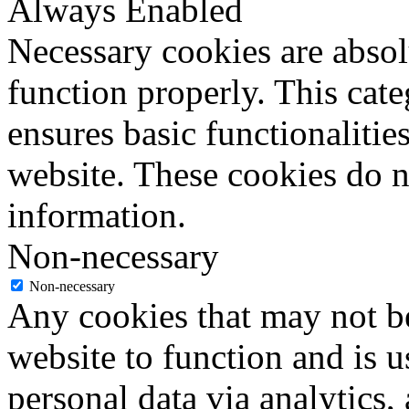
Always Enabled
Necessary cookies are absolu
function properly. This cat
ensures basic functionalities
website. These cookies do n
information.
Non-necessary
Non-necessary
Any cookies that may not be
website to function and is us
personal data via analytics,