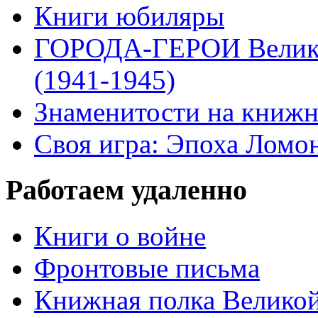
Книги юбиляры
ГОРОДА-ГЕРОИ Велико
(1941-1945)
Знаменитости на книжн
Своя игра: Эпоха Ломо
Работаем удаленно
Книги о войне
Фронтовые письма
Книжная полка Велико