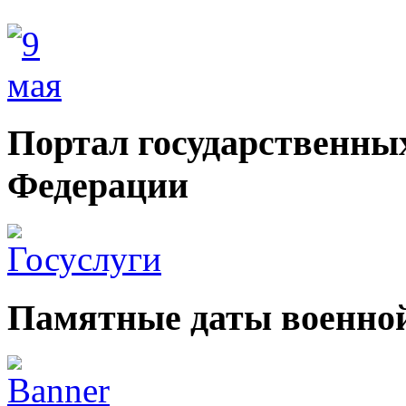
Портал государственных
Федерации
Памятные даты военной