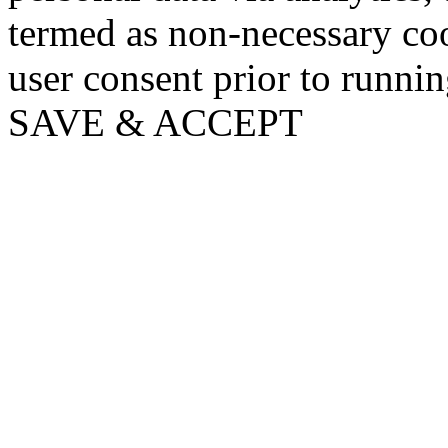
termed as non-necessary coo
user consent prior to runni
SAVE & ACCEPT