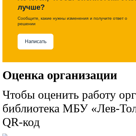
лучше?
Сообщите, какие нужны изменения и получите ответ о
решении
Написать
Оценка организации
Чтобы оценить работу ор
библиотека МБУ «Лев-Тол
QR-код