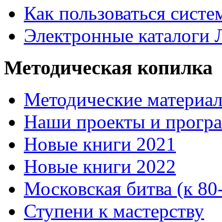
Как пользоваться систе
Электронные каталоги
Методическая копилка
Методические материа
Наши проекты и прогр
Новые книги 2021
Новые книги 2022
Московская битва (к 80
Ступени к мастерству