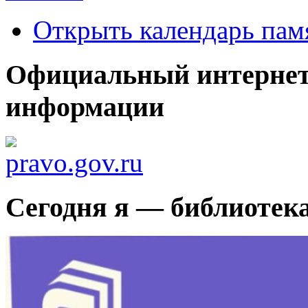
Открыть календарь пам
Официальный интернет
информации
Сегодня я — библиотек