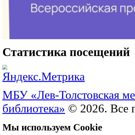
Статистика посещений
МБУ «Лев-Толстовская ме
библиотека»
© 2026. Все 
Мы используем Cookie