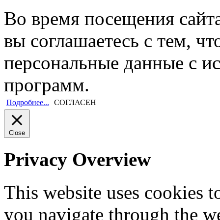
Во время посещения сайт
вы соглашаетесь с тем, ч
персональные данные с и
программ.
Подробнее...
СОГЛАСЕН
Close
Privacy Overview
This website uses cookies 
you navigate through the we