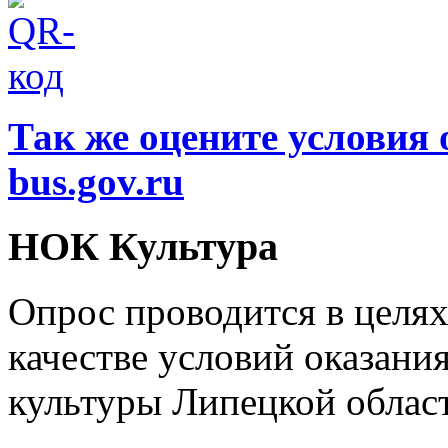
Так же оцените условия 
bus.gov.ru
НОК Культура
Опрос проводится в целя
качестве условий оказани
культуры Липецкой облас