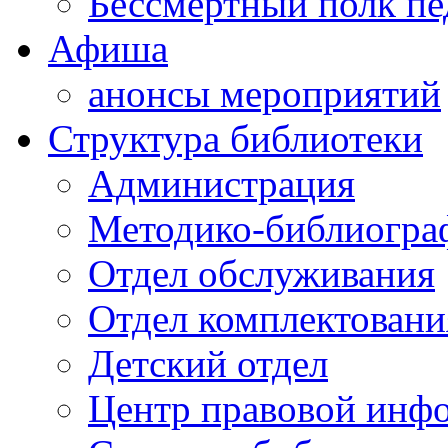
Бессмертный полк пе
Афиша
анонсы мероприятий
Структура библиотеки
Администрация
Методико-библиогра
Отдел обслуживания
Отдел комплектовани
Детский отдел
Центр правовой инф