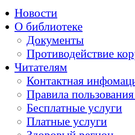
Новости
О библиотеке
Документы
Противодействие ко
Читателям
Контактная инфомац
Правила пользования
Бесплатные услуги
Платные услуги
Здоровый регион