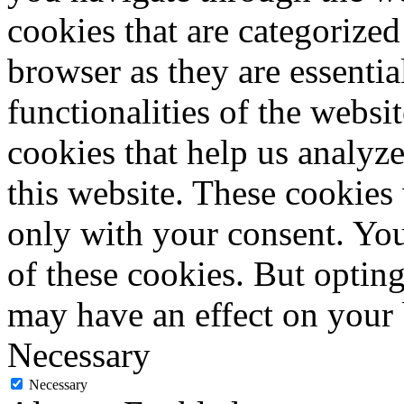
cookies that are categorized
browser as they are essentia
functionalities of the websi
cookies that help us analy
this website. These cookies
only with your consent. You
of these cookies. But optin
may have an effect on your
Necessary
Necessary