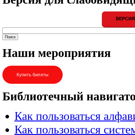
ВЕРСИЯ
Наши мероприятия
Купить билеты
Библиотечный навигат
Как пользоваться алфа
Как пользоваться систе