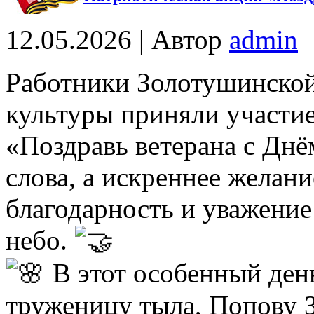
12.05.2026 | Автор
admin
Работники Золотушинской
культуры приняли участие
«Поздравь ветерана с Днё
слова, а искреннее желан
благодарность и уважение
небо.
В этот особенный ден
труженицу тыла, Попову 